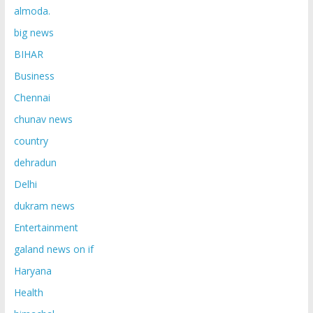
almoda.
big news
BIHAR
Business
Chennai
chunav news
country
dehradun
Delhi
dukram news
Entertainment
galand news on if
Haryana
Health