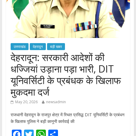
उत्तराखंड
देहरादून
बड़ी खबर
देहरादून: सरकारी आदेशों की
धज्जियां उड़ाना पड़ा भारी, DIT
यूनिवर्सिटी के प्रबंधक के खिलाफ
मुकदमा दर्ज
May 20, 2026
newsadmin
राजधानी देहरादून के राजपुर क्षेत्र में स्थित प्रसिद्ध DIT यूनिवर्सिटी के प्रबंधन
के खिलाफ पुलिस ने बड़ी कानूनी कार्रवाई की
F
T
W
S