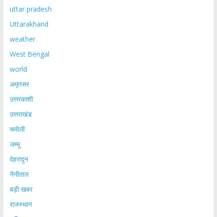
uttar pradesh
Uttarakhand
weather
West Bengal
world
अमृतसर
उत्तरकाशी
उत्तराखंड
चमोली
जम्मू
देहरादून
नैनीताल
बड़ी खबर
राजस्थान