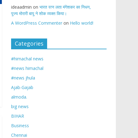
ideaadmin
on
भारत रत्न लता मंगेशकर का निधन,
पूज्य मोरारी बापू ने शोक व्यक्त किया।
A WordPress Commenter
on
Hello world!
Categories
#himachal news
#news himachal
#news jhula
Ajab-Gajab
almoda.
big news
BIHAR
Business
Chennai