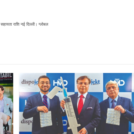
ेंगे सहायता राशि नई दिल्ली। ग्लोबल