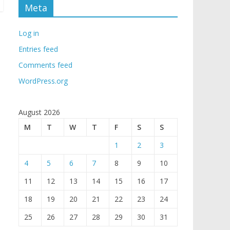
Meta
Log in
Entries feed
Comments feed
WordPress.org
August 2026
M
T
W
T
F
S
S
1
2
3
4
5
6
7
8
9
10
11
12
13
14
15
16
17
18
19
20
21
22
23
24
25
26
27
28
29
30
31