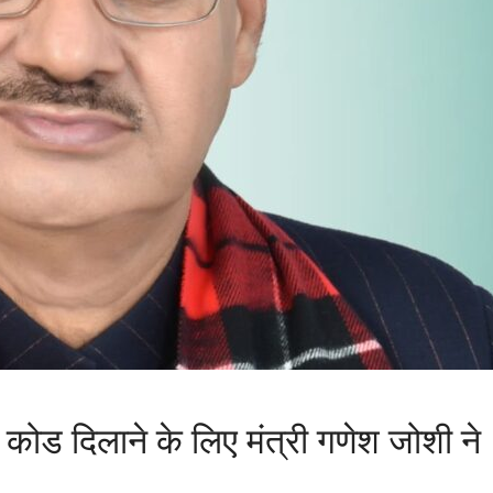
ड दिलाने के लिए मंत्री गणेश जोशी ने