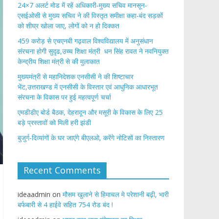
24×7 अलर्ट मोड में रहें अधिकारी-मुख्य सचिव मानसून-
एसईओसी से मुख्य सचिव ने की विस्तृत समीक्षा कहा-बंद सड़कों
को शीघ्र खोला जाए, लोगों को न हो दिक्कत
459 करोड़ से एचएनबी गढ़वाल विश्वविद्यालय में अनुसंधान
संरचना होगी सुदृढ,उच्च शिक्षा मंत्री धन सिंह रावत ने नवनियुक्त
केन्द्रीय शिक्षा मंत्री से की मुलाकात
मुख्यमंत्री से महानिदेशक एनसीसी ने की शिष्टाचार
भेंट,उत्तराखण्ड में एनसीसी के विस्तार एवं आधुनिक आधारभूत
संरचना के विकास पर हुई महत्वपूर्ण चर्चा
एमडीडीए बोर्ड बैठक, देहरादून और मसूरी के विकास के लिए 25
बड़े प्रस्तावों को मिली हरी झंडी
बुजुर्ग-दिव्यांगों के घर जाएंगे बीएलओ, करेंगे नोटिसों का निस्तारण
Recent Comments
ideaadmin
on
मौसम खुलाने से हिमाचल मे परेशानी बढ़ी, भारी
बर्फबारी से 4 हाईवे सहित 754 रोड बंद !