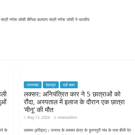
ंत्री गणेश जोशी सैनिक कल्याण मंत्री गणेश जोशी ने भारतीय
उत्तराखंड
देहरादून
बड़ी खबर
ेली
लक्सर: अनियंत्रित कार ने 5 छात्राओं को
ुओं
रौंदा, अस्पताल में इलाज के दौरान एक छात्रा
‘मीनू’ की मौत
May 12, 2026
newsadmin
ने के
लक्सर (हरिद्वार)। जनपद के लक्सर क्षेत्र के डुमनपुरी गांव के पास बीती देर