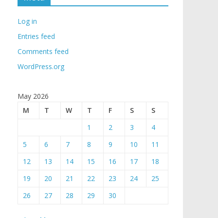
Log in
Entries feed
Comments feed
WordPress.org
May 2026
M
T
W
T
F
S
S
1
2
3
4
5
6
7
8
9
10
11
12
13
14
15
16
17
18
19
20
21
22
23
24
25
26
27
28
29
30