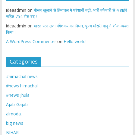
ideaadmin
on
मौसम खुलाने से हिमाचल मे परेशानी बढ़ी, भारी बर्फबारी से 4 हाईवे
सहित 754 रोड बंद !
ideaadmin
on
भारत रत्न लता मंगेशकर का निधन, पूज्य मोरारी बापू ने शोक व्यक्त
किया।
A WordPress Commenter
on
Hello world!
Categories
#himachal news
#news himachal
#news jhula
Ajab-Gajab
almoda.
big news
BIHAR