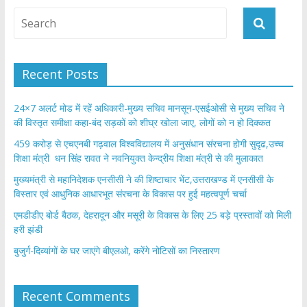
o
A
o
p
k
p
Recent Posts
24×7 अलर्ट मोड में रहें अधिकारी-मुख्य सचिव मानसून-एसईओसी से मुख्य सचिव ने
की विस्तृत समीक्षा कहा-बंद सड़कों को शीघ्र खोला जाए, लोगों को न हो दिक्कत
459 करोड़ से एचएनबी गढ़वाल विश्वविद्यालय में अनुसंधान संरचना होगी सुदृढ,उच्च
शिक्षा मंत्री धन सिंह रावत ने नवनियुक्त केन्द्रीय शिक्षा मंत्री से की मुलाकात
मुख्यमंत्री से महानिदेशक एनसीसी ने की शिष्टाचार भेंट,उत्तराखण्ड में एनसीसी के
विस्तार एवं आधुनिक आधारभूत संरचना के विकास पर हुई महत्वपूर्ण चर्चा
एमडीडीए बोर्ड बैठक, देहरादून और मसूरी के विकास के लिए 25 बड़े प्रस्तावों को मिली
हरी झंडी
बुजुर्ग-दिव्यांगों के घर जाएंगे बीएलओ, करेंगे नोटिसों का निस्तारण
Recent Comments