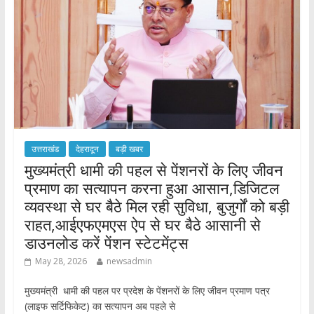
k
p
उत्तराखंड
देहरादून
बड़ी खबर
मुख्यमंत्री धामी की पहल से पेंशनरों के लिए जीवन
प्रमाण का सत्यापन करना हुआ आसान,डिजिटल
व्यवस्था से घर बैठे मिल रही सुविधा, बुजुर्गों को बड़ी
राहत,आईएफएमएस ऐप से घर बैठे आसानी से
डाउनलोड करें पेंशन स्टेटमेंट्स
May 28, 2026
newsadmin
मुख्यमंत्री धामी की पहल पर प्रदेश के पेंशनरों के लिए जीवन प्रमाण पत्र
(लाइफ सर्टिफिकेट) का सत्यापन अब पहले से