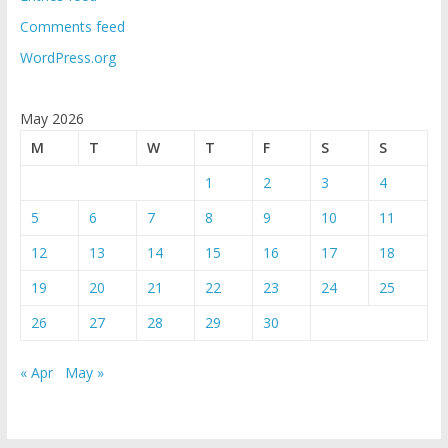
Comments feed
WordPress.org
May 2026
M
T
W
T
F
S
S
1
2
3
4
5
6
7
8
9
10
11
12
13
14
15
16
17
18
19
20
21
22
23
24
25
26
27
28
29
30
« Apr
May »