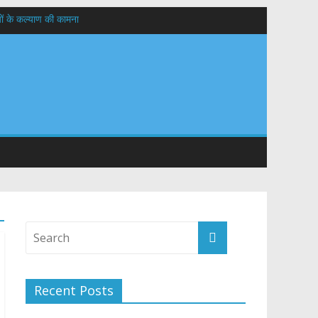
यों के कल्याण की कामना
तान
Recent Posts