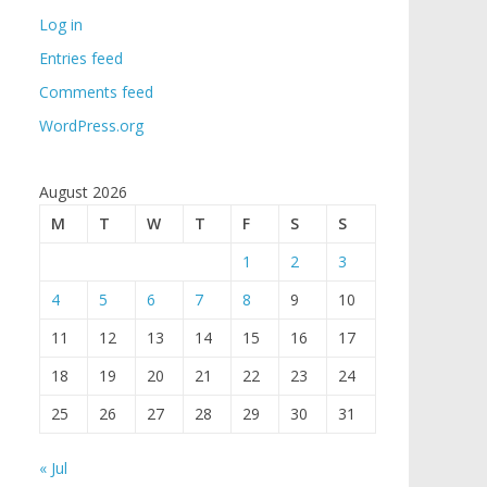
Log in
Entries feed
Comments feed
WordPress.org
August 2026
M
T
W
T
F
S
S
1
2
3
4
5
6
7
8
9
10
11
12
13
14
15
16
17
18
19
20
21
22
23
24
25
26
27
28
29
30
31
« Jul