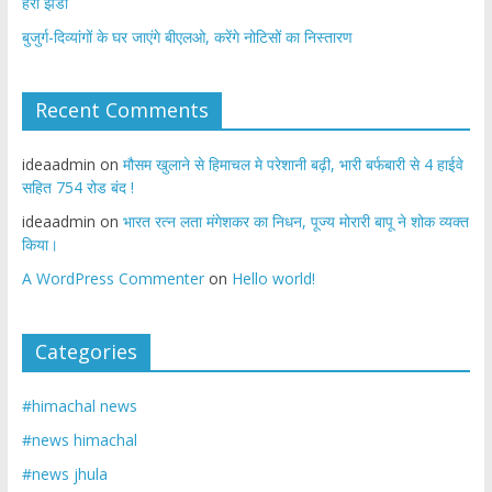
हरी झंडी
बुजुर्ग-दिव्यांगों के घर जाएंगे बीएलओ, करेंगे नोटिसों का निस्तारण
Recent Comments
ideaadmin
on
मौसम खुलाने से हिमाचल मे परेशानी बढ़ी, भारी बर्फबारी से 4 हाईवे
सहित 754 रोड बंद !
ideaadmin
on
भारत रत्न लता मंगेशकर का निधन, पूज्य मोरारी बापू ने शोक व्यक्त
किया।
A WordPress Commenter
on
Hello world!
Categories
#himachal news
#news himachal
#news jhula