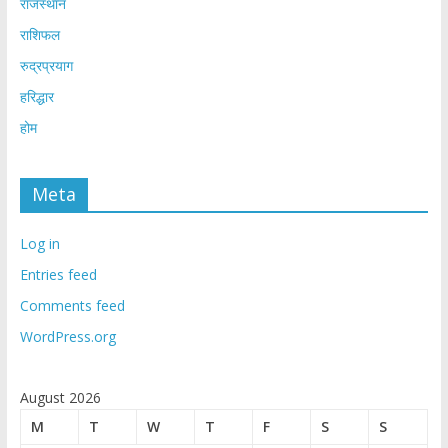
राजस्थान
राशिफल
रुद्रप्रयाग
हरिद्धार
होम
Meta
Log in
Entries feed
Comments feed
WordPress.org
August 2026
M
T
W
T
F
S
S