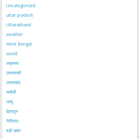
Uncategorized
uttar pradesh
Uttarakhand
weather
West Bengal
world
अमृतसर
उत्तरकाशी
उत्तराखंड
चमोली
जम्मू
देहरादून
नैनीताल
बड़ी खबर