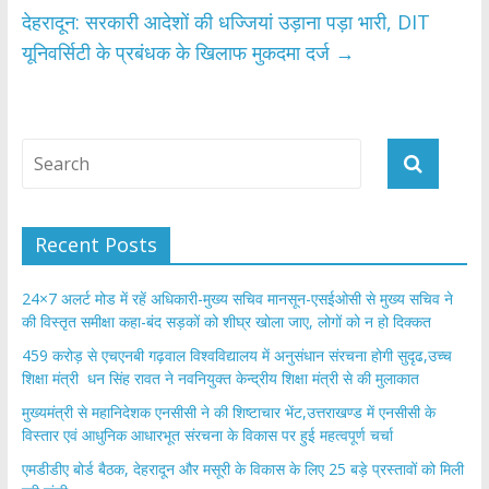
देहरादून: सरकारी आदेशों की धज्जियां उड़ाना पड़ा भारी, DIT
यूनिवर्सिटी के प्रबंधक के खिलाफ मुकदमा दर्ज
→
Recent Posts
24×7 अलर्ट मोड में रहें अधिकारी-मुख्य सचिव मानसून-एसईओसी से मुख्य सचिव ने
की विस्तृत समीक्षा कहा-बंद सड़कों को शीघ्र खोला जाए, लोगों को न हो दिक्कत
459 करोड़ से एचएनबी गढ़वाल विश्वविद्यालय में अनुसंधान संरचना होगी सुदृढ,उच्च
शिक्षा मंत्री धन सिंह रावत ने नवनियुक्त केन्द्रीय शिक्षा मंत्री से की मुलाकात
मुख्यमंत्री से महानिदेशक एनसीसी ने की शिष्टाचार भेंट,उत्तराखण्ड में एनसीसी के
विस्तार एवं आधुनिक आधारभूत संरचना के विकास पर हुई महत्वपूर्ण चर्चा
एमडीडीए बोर्ड बैठक, देहरादून और मसूरी के विकास के लिए 25 बड़े प्रस्तावों को मिली