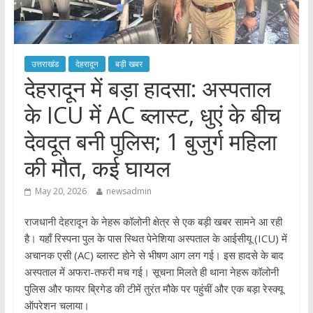
उत्तराखंड
देहरादून
बड़ी खबर
देहरादून में बड़ा हादसा: अस्पताल
के ICU में AC ब्लास्ट, धुएं के बीच
देवदूत बनी पुलिस; 1 बुजुर्ग महिला
की मौत, कई घायल
May 20, 2026
newsadmin
राजधानी देहरादून के नेहरू कॉलोनी क्षेत्र से एक बड़ी खबर सामने आ रही
है। यहाँ रिस्पना पुल के पास स्थित पेनेशिया अस्पताल के आईसीयू (ICU) में
अचानक एसी (AC) ब्लास्ट होने से भीषण आग लग गई। इस हादसे के बाद
अस्पताल में अफरा-तफरी मच गई। सूचना मिलते ही थाना नेहरू कॉलोनी
पुलिस और फायर ब्रिगेड की टीमें तुरंत मौके पर पहुंचीं और एक बड़ा रेस्क्यू
ऑपरेशन चलाया।