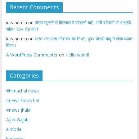
Recent Comments
ideaadmin
on
मौसम खुलाने से हिमाचल मे परेशानी बढ़ी, भारी बर्फबारी से 4 हाईवे
सहित 754 रोड बंद !
ideaadmin
on
भारत रत्न लता मंगेशकर का निधन, पूज्य मोरारी बापू ने शोक व्यक्त
किया।
A WordPress Commenter
on
Hello world!
Categories
#himachal news
#news himachal
#news jhula
Ajab-Gajab
almoda.
big news