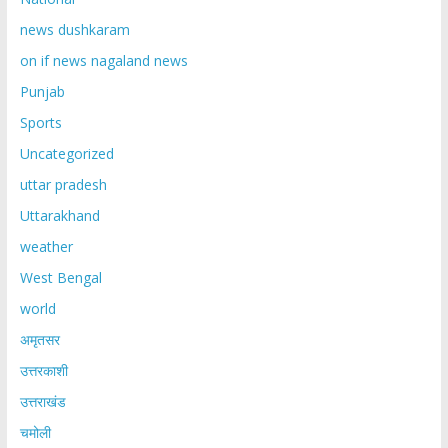
news dushkaram
on if news nagaland news
Punjab
Sports
Uncategorized
uttar pradesh
Uttarakhand
weather
West Bengal
world
अमृतसर
उत्तरकाशी
उत्तराखंड
चमोली