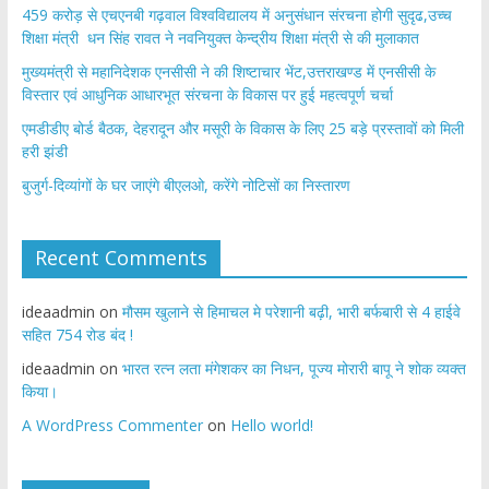
459 करोड़ से एचएनबी गढ़वाल विश्वविद्यालय में अनुसंधान संरचना होगी सुदृढ,उच्च
शिक्षा मंत्री धन सिंह रावत ने नवनियुक्त केन्द्रीय शिक्षा मंत्री से की मुलाकात
मुख्यमंत्री से महानिदेशक एनसीसी ने की शिष्टाचार भेंट,उत्तराखण्ड में एनसीसी के
विस्तार एवं आधुनिक आधारभूत संरचना के विकास पर हुई महत्वपूर्ण चर्चा
एमडीडीए बोर्ड बैठक, देहरादून और मसूरी के विकास के लिए 25 बड़े प्रस्तावों को मिली
हरी झंडी
बुजुर्ग-दिव्यांगों के घर जाएंगे बीएलओ, करेंगे नोटिसों का निस्तारण
Recent Comments
ideaadmin
on
मौसम खुलाने से हिमाचल मे परेशानी बढ़ी, भारी बर्फबारी से 4 हाईवे
सहित 754 रोड बंद !
ideaadmin
on
भारत रत्न लता मंगेशकर का निधन, पूज्य मोरारी बापू ने शोक व्यक्त
किया।
A WordPress Commenter
on
Hello world!