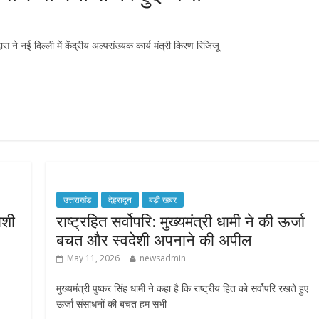
ने नई दिल्ली में केंद्रीय अल्पसंख्यक कार्य मंत्री किरण रिजिजू
उत्तराखंड
देहरादून
बड़ी खबर
ोशी
राष्ट्रहित सर्वोपरि: मुख्यमंत्री धामी ने की ऊर्जा
बचत और स्वदेशी अपनाने की अपील
May 11, 2026
newsadmin
मुख्यमंत्री पुष्कर सिंह धामी ने कहा है कि राष्ट्रीय हित को सर्वोपरि रखते हुए
ऊर्जा संसाधनों की बचत हम सभी