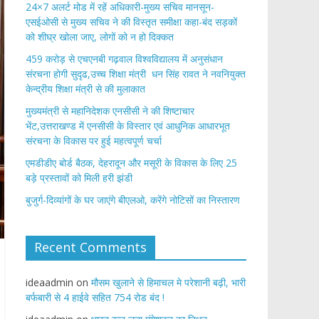
24×7 अलर्ट मोड में रहें अधिकारी-मुख्य सचिव मानसून-
एसईओसी से मुख्य सचिव ने की विस्तृत समीक्षा कहा-बंद सड़कों
को शीघ्र खोला जाए, लोगों को न हो दिक्कत
459 करोड़ से एचएनबी गढ़वाल विश्वविद्यालय में अनुसंधान
संरचना होगी सुदृढ,उच्च शिक्षा मंत्री धन सिंह रावत ने नवनियुक्त
केन्द्रीय शिक्षा मंत्री से की मुलाकात
मुख्यमंत्री से महानिदेशक एनसीसी ने की शिष्टाचार
भेंट,उत्तराखण्ड में एनसीसी के विस्तार एवं आधुनिक आधारभूत
संरचना के विकास पर हुई महत्वपूर्ण चर्चा
एमडीडीए बोर्ड बैठक, देहरादून और मसूरी के विकास के लिए 25
बड़े प्रस्तावों को मिली हरी झंडी
बुजुर्ग-दिव्यांगों के घर जाएंगे बीएलओ, करेंगे नोटिसों का निस्तारण
Recent Comments
ideaadmin
on
मौसम खुलाने से हिमाचल मे परेशानी बढ़ी, भारी
बर्फबारी से 4 हाईवे सहित 754 रोड बंद !