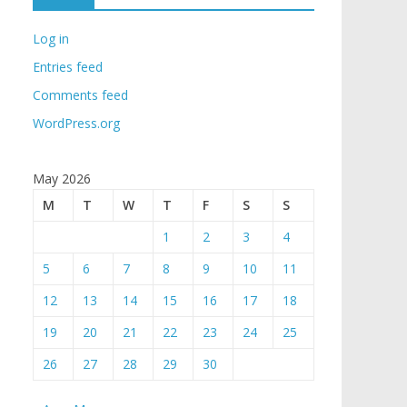
Log in
Entries feed
Comments feed
WordPress.org
May 2026
M
T
W
T
F
S
S
1
2
3
4
5
6
7
8
9
10
11
12
13
14
15
16
17
18
19
20
21
22
23
24
25
26
27
28
29
30