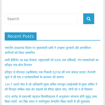
Recent Posts
राष्ट्रीय हथकरघा दिवस पर मुख्यमंत्री धामी ने उत्कृष्ट बुनकरों और हस्तशिल्प
कारीगरों को किया सम्मानित
​धामी कैबिनेट का बड़ा फैसला: पशुपालकों को 60% तक सब्सिडी, गंगा एक्सप्रेसवे का
हरिद्वार तक होगा विस्तार
​हरिद्वार से वीरभद्र (ऋषिकेश) तक निकली BJYM की भव्य कांवड़ यात्रा; तेजस्वी
सूर्या ने की देश व प्रदेशवासियों के कल्याण की कामना
24×7 अलर्ट मोड में रहें अधिकारी-मुख्य सचिव मानसून-एसईओसी से मुख्य सचिव ने
की विस्तृत समीक्षा कहा-बंद सड़कों को शीघ्र खोला जाए, लोगों को न हो दिक्कत
459 करोड़ से एचएनबी गढ़वाल विश्वविद्यालय में अनुसंधान संरचना होगी सुदृढ,उच्च
शिक्षा मंत्री धन सिंह रावत ने नवनियुक्त केन्द्रीय शिक्षा मंत्री से की मुलाकात