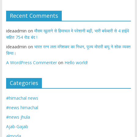
Recent Comments
ideaadmin
on
मौसम खुलाने से हिमाचल मे परेशानी बढ़ी, भारी बर्फबारी से 4 हाईवे
सहित 754 रोड बंद !
ideaadmin
on
भारत रत्न लता मंगेशकर का निधन, पूज्य मोरारी बापू ने शोक व्यक्त
किया।
A WordPress Commenter
on
Hello world!
Categories
#himachal news
#news himachal
#news jhula
Ajab-Gajab
almoda.