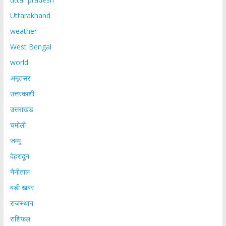
Uttarakhand
weather
West Bengal
world
अमृतसर
उत्तरकाशी
उत्तराखंड
चमोली
जम्मू
देहरादून
नैनीताल
बड़ी खबर
राजस्थान
राशिफल