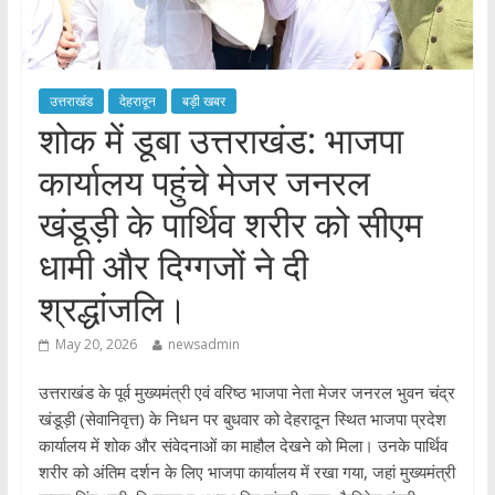
उत्तराखंड
देहरादून
बड़ी खबर
शोक में डूबा उत्तराखंड: भाजपा
कार्यालय पहुंचे मेजर जनरल
खंडूड़ी के पार्थिव शरीर को सीएम
धामी और दिग्गजों ने दी
श्रद्धांजलि।
May 20, 2026
newsadmin
उत्तराखंड के पूर्व मुख्यमंत्री एवं वरिष्ठ भाजपा नेता मेजर जनरल भुवन चंद्र
खंडूड़ी (सेवानिवृत्त) के निधन पर बुधवार को देहरादून स्थित भाजपा प्रदेश
कार्यालय में शोक और संवेदनाओं का माहौल देखने को मिला। उनके पार्थिव
शरीर को अंतिम दर्शन के लिए भाजपा कार्यालय में रखा गया, जहां मुख्यमंत्री