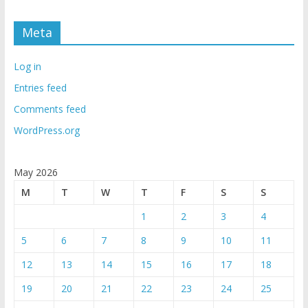
Meta
Log in
Entries feed
Comments feed
WordPress.org
May 2026
M
T
W
T
F
S
S
1
2
3
4
5
6
7
8
9
10
11
12
13
14
15
16
17
18
19
20
21
22
23
24
25