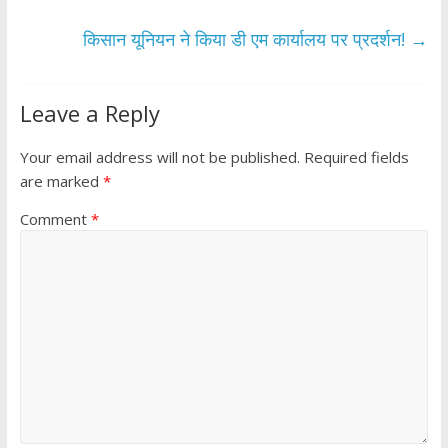
k
p
किसान यूनियन ने किया डी एम कार्यालय पर प्रदर्शन!
→
Leave a Reply
Your email address will not be published.
Required fields
are marked
*
Comment
*