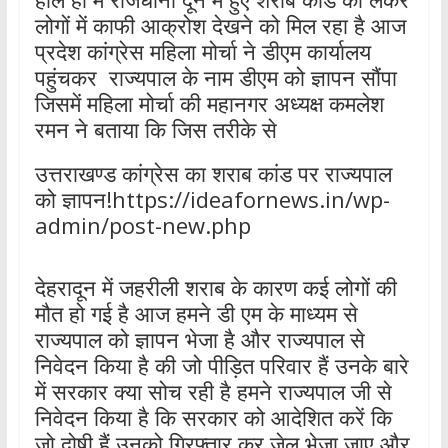
लोगों में काफी आक्रोश देखने को मिल रहा है आज
प्रदेश कांग्रेस महिला मोर्चा ने डीएम कार्यालय
पहुंचकर राज्यपाल के नाम डीएम को ज्ञापन सौंपा
जिसमें महिला मोर्चा की महानगर अध्यक्ष कमलेश
रमन ने बताया कि जिस तरीके से
उत्तराखण्ड कांग्रेस का शराब कांड पर राज्यपाल
को ज्ञापन!https://ideafornews.in/wp-
admin/post-new.php
देहरादून में जहरीली शराब के कारण कई लोगों की
मौत हो गई है आज हमने डी एम के माध्यम से
राज्यपाल को ज्ञापन भेजा है और राज्यपाल से
निवेदन किया है की जो पीड़ित परिवार हैं उनके बारे
में सरकार क्या सोच रही है हमने राज्यपाल जी से
निवेदन किया है कि सरकार को आदेशित करें कि
जो दोषी हैं उनको गिरफ्तार कर जेल भेजा जाए और