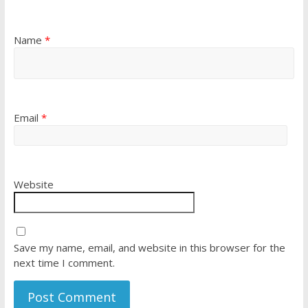
Name
*
Email
*
Website
Save my name, email, and website in this browser for the
next time I comment.