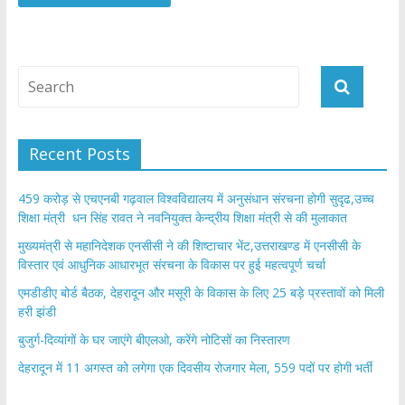
Recent Posts
459 करोड़ से एचएनबी गढ़वाल विश्वविद्यालय में अनुसंधान संरचना होगी सुदृढ,उच्च
शिक्षा मंत्री धन सिंह रावत ने नवनियुक्त केन्द्रीय शिक्षा मंत्री से की मुलाकात
मुख्यमंत्री से महानिदेशक एनसीसी ने की शिष्टाचार भेंट,उत्तराखण्ड में एनसीसी के
विस्तार एवं आधुनिक आधारभूत संरचना के विकास पर हुई महत्वपूर्ण चर्चा
एमडीडीए बोर्ड बैठक, देहरादून और मसूरी के विकास के लिए 25 बड़े प्रस्तावों को मिली
हरी झंडी
बुजुर्ग-दिव्यांगों के घर जाएंगे बीएलओ, करेंगे नोटिसों का निस्तारण
​देहरादून में 11 अगस्त को लगेगा एक दिवसीय रोजगार मेला, 559 पदों पर होगी भर्ती