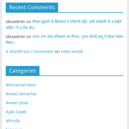
Recent Comments
ideaadmin
on
मौसम खुलाने से हिमाचल मे परेशानी बढ़ी, भारी बर्फबारी से 4 हाईवे
सहित 754 रोड बंद !
ideaadmin
on
भारत रत्न लता मंगेशकर का निधन, पूज्य मोरारी बापू ने शोक व्यक्त
किया।
A WordPress Commenter
on
Hello world!
Categories
#himachal news
#news himachal
#news jhula
Ajab-Gajab
almoda.