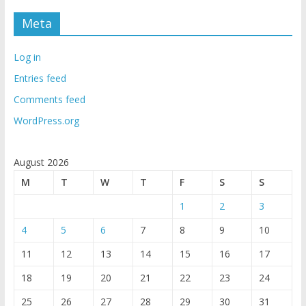
Meta
Log in
Entries feed
Comments feed
WordPress.org
August 2026
M
T
W
T
F
S
S
1
2
3
4
5
6
7
8
9
10
11
12
13
14
15
16
17
18
19
20
21
22
23
24
25
26
27
28
29
30
31