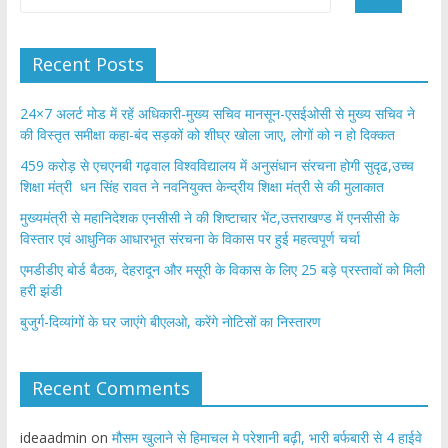
Recent Posts
24×7 अलर्ट मोड में रहें अधिकारी-मुख्य सचिव मानसून-एसईओसी से मुख्य सचिव ने
की विस्तृत समीक्षा कहा-बंद सड़कों को शीघ्र खोला जाए, लोगों को न हो दिक्कत
459 करोड़ से एचएनबी गढ़वाल विश्वविद्यालय में अनुसंधान संरचना होगी सुदृढ,उच्च
शिक्षा मंत्री धन सिंह रावत ने नवनियुक्त केन्द्रीय शिक्षा मंत्री से की मुलाकात
मुख्यमंत्री से महानिदेशक एनसीसी ने की शिष्टाचार भेंट,उत्तराखण्ड में एनसीसी के
विस्तार एवं आधुनिक आधारभूत संरचना के विकास पर हुई महत्वपूर्ण चर्चा
एमडीडीए बोर्ड बैठक, देहरादून और मसूरी के विकास के लिए 25 बड़े प्रस्तावों को मिली
हरी झंडी
बुजुर्ग-दिव्यांगों के घर जाएंगे बीएलओ, करेंगे नोटिसों का निस्तारण
Recent Comments
ideaadmin
on
मौसम खुलाने से हिमाचल मे परेशानी बढ़ी, भारी बर्फबारी से 4 हाईवे