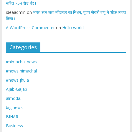
सहित 754 रोड बंद !
ideaadmin
on
भारत रत्न लता मंगेशकर का निधन, पूज्य मोरारी बापू ने शोक व्यक्त
किया।
A WordPress Commenter
on
Hello world!
Categories
#himachal news
#news himachal
#news jhula
Ajab-Gajab
almoda.
big news
BIHAR
Business