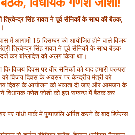
ी बैठक
,
विधायक गणेश जोशी!
त्रिवेन्द्र सिंह रावत ने पूर्व सैनिकों के साथ की बैठक
,
ा।
ी आवास में आगामी 16 दिसम्बर को आयोजित होने वाले विजय
्री त्रिवेन्द्र सिंह रावत ने पूर्व सैनिकों के साथ बैठक
दर्ज कर बांग्लादेश को अलग किया था।
ा कि विजय दिवस पर वीर सैनिकों को याद हमारी परम्परा
र को विजय दिवस के अवसर पर केन्द्रीय मंत्री को
ि विजय दिवस के आयोजन को भव्यता दी जाए और आमजन के
ं विधायक गणेश जोशी को इस सम्बन्ध में बैठक कर
पर गांधी पार्क में पुष्पाजंलि अर्पित करने के बाद डिफेन्स
संगठन से कर्नल डीपीएस कठैत, कैप्टन धनीराम नैनवाल,