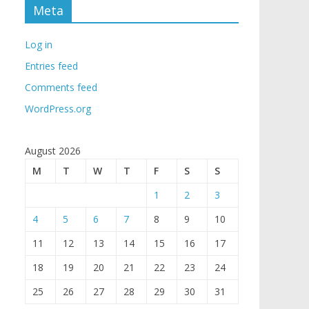
Meta
Log in
Entries feed
Comments feed
WordPress.org
August 2026
M
T
W
T
F
S
S
1
2
3
4
5
6
7
8
9
10
11
12
13
14
15
16
17
18
19
20
21
22
23
24
25
26
27
28
29
30
31