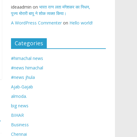
ideaadmin
on
भारत रत्न लता मंगेशकर का निधन,
पूज्य मोरारी बापू ने शोक व्यक्त किया।
A WordPress Commenter
on
Hello world!
Categories
#himachal news
#news himachal
#news jhula
Ajab-Gajab
almoda.
big news
BIHAR
→
Business
Chennai