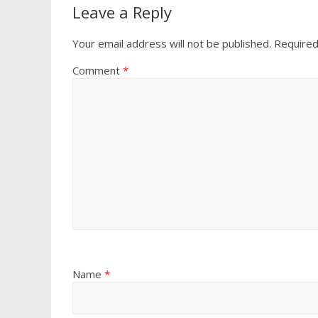
Leave a Reply
Your email address will not be published.
Required
Comment
*
Name
*