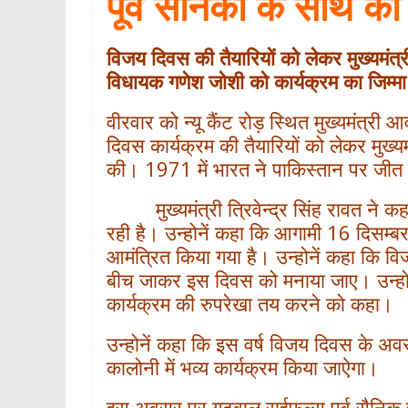
पूर्व सैनिकों के साथ क
p
विजय दिवस की तैयारियों को लेकर मुख्यमंत्री 
विधायक गणेश जोशी को कार्यक्रम का जिम्म
वीरवार को न्यू कैंट रोड़ स्थित मुख्यमंत्र
दिवस कार्यक्रम की तैयारियों को लेकर मुख्यमंत
की। 1971 में भारत ने पाकिस्तान पर जीत 
मुख्यमंत्री त्रिवेन्द्र सिंह रावत ने कह
रही है। उन्होनें कहा कि आगामी 16 दिसम्ब
आमंत्रित किया गया है। उन्होनें कहा क
बीच जाकर इस दिवस को मनाया जाए। उन्होने
कार्यक्रम की रुपरेखा तय करने को कहा।
उन्होनें कहा कि इस वर्ष विजय दिवस के अवसर 
कालोनी में भव्य कार्यक्रम किया जाऐगा।
इस अवसर पर गढ़वाल राईफल्स पूर्व सैनिक 