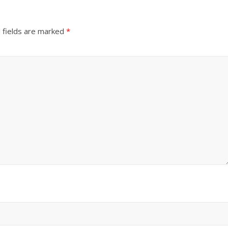
 fields are marked
*