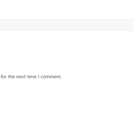
 for the next time I comment.