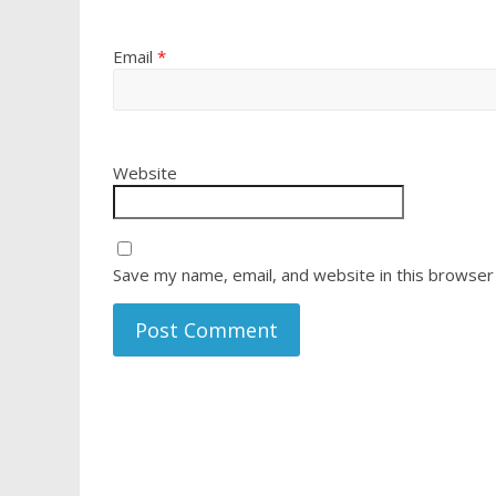
Email
*
Website
Save my name, email, and website in this browser