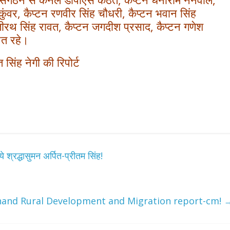
 कुंवर, कैप्टन रणवीर सिंह चौधरी, कैप्टन भवान सिंह
जर तीरथ सिंह रावत, कैप्टन जगदीश प्रसाद, कैप्टन गणेश
थित रहे।
 सिंह नेगी की रिपोर्ट
 श्रद्धासुमन अर्पित-प्रीतम सिंह!
and Rural Development and Migration report-cm!