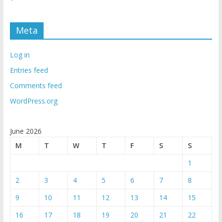
Meta
Log in
Entries feed
Comments feed
WordPress.org
June 2026
M
T
W
T
F
S
S
1
2
3
4
5
6
7
8
9
10
11
12
13
14
15
16
17
18
19
20
21
22