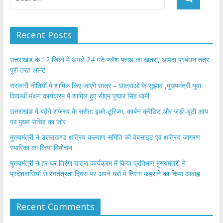
o
p
k
p
Recent Posts
उत्तराखंड के 12 जिलों में अगले 24 घंटे फ्लैश फ्लड का खतरा, आपदा प्रबंधन तंत्र
पूरी तरह अलर्ट
सरकारी नीतियों में शामिल किए जाएंगे छात्र – छात्राओं के सुझाव ,मुख्यमंत्री युवा
विद्यार्थी मंथन कार्यक्रम में शामिल हुए सीएम पुष्कर सिंह धामी
उत्तराखंड में बढ़ेंगे राजस्व के स्रोत: इको-टूरिज्म, कार्बन क्रेडिट और जड़ी-बूटी आय
पर मुख्य सचिव का जोर
मुख्यमंत्री ने उत्तराखण्ड क्षत्रिय कल्याण समिति की वेबसाइट एवं क्षत्रिय जागरण
स्मारिका का किया विमोचन
मुख्यमंत्री ने हर घर तिरंगा यात्रा कार्यक्रम में किया प्रतिभाग,मुख्यमंत्री ने
प्रदेशवासियों से स्वतंत्रता दिवस पर अपने घरों में तिरंगा फहराने का किया आवाह्न
Recent Comments