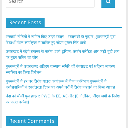
o
p
k
p
Recent Posts
सरकारी नीतियों में शामिल किए जाएंगे छात्र – छात्राओं के सुझाव ,मुख्यमंत्री युवा
विद्यार्थी मंथन कार्यक्रम में शामिल हुए सीएम पुष्कर सिंह धामी
उत्तराखंड में बढ़ेंगे राजस्व के स्रोत: इको-टूरिज्म, कार्बन क्रेडिट और जड़ी-बूटी आय
पर मुख्य सचिव का जोर
मुख्यमंत्री ने उत्तराखण्ड क्षत्रिय कल्याण समिति की वेबसाइट एवं क्षत्रिय जागरण
स्मारिका का किया विमोचन
मुख्यमंत्री ने हर घर तिरंगा यात्रा कार्यक्रम में किया प्रतिभाग,मुख्यमंत्री ने
प्रदेशवासियों से स्वतंत्रता दिवस पर अपने घरों में तिरंगा फहराने का किया आवाह्न
नंदा की चौकी पुल हादसा: PWD के EE, AE और JE निलंबित, सीएम धामी के निर्देश
पर सख्त कार्रवाई
Recent Comments