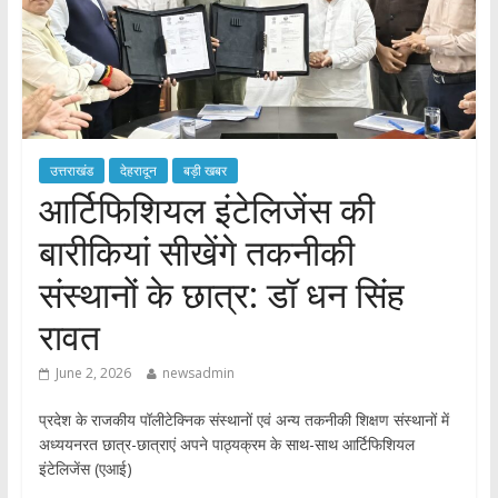
उत्तराखंड
देहरादून
बड़ी खबर
आर्टिफिशियल इंटेलिजेंस की
बारीकियां सीखेंगे तकनीकी
संस्थानों के छात्र: डॉ धन सिंह
रावत
June 2, 2026
newsadmin
प्रदेश के राजकीय पॉलीटेक्निक संस्थानों एवं अन्य तकनीकी शिक्षण संस्थानों में
अध्ययनरत छात्र-छात्राएं अपने पाठ्यक्रम के साथ-साथ आर्टिफिशियल
इंटेलिजेंस (एआई)