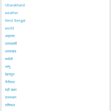
Uttarakhand
weather
West Bengal
world
अमृतसर
उत्तरकाशी
उत्तराखंड
चमोली
जम्मू
देहरादून
नैनीताल
बड़ी खबर
राजस्थान
राशिफल