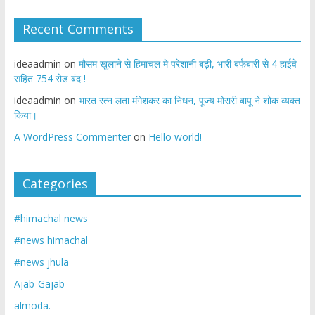
Recent Comments
ideaadmin
on
मौसम खुलाने से हिमाचल मे परेशानी बढ़ी, भारी बर्फबारी से 4 हाईवे
सहित 754 रोड बंद !
ideaadmin
on
भारत रत्न लता मंगेशकर का निधन, पूज्य मोरारी बापू ने शोक व्यक्त
किया।
A WordPress Commenter
on
Hello world!
Categories
#himachal news
#news himachal
#news jhula
Ajab-Gajab
almoda.