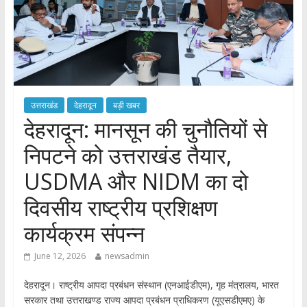
उत्तराखंड
देहरादून
बड़ी खबर
देहरादून: मानसून की चुनौतियों से
निपटने को उत्तराखंड तैयार,
USDMA और NIDM का दो
दिवसीय राष्ट्रीय प्रशिक्षण
कार्यक्रम संपन्न
June 12, 2026
newsadmin
देहरादून। राष्ट्रीय आपदा प्रबंधन संस्थान (एनआईडीएम), गृह मंत्रालय, भारत
सरकार तथा उत्तराखण्ड राज्य आपदा प्रबंधन प्राधिकरण (यूएसडीएमए) के