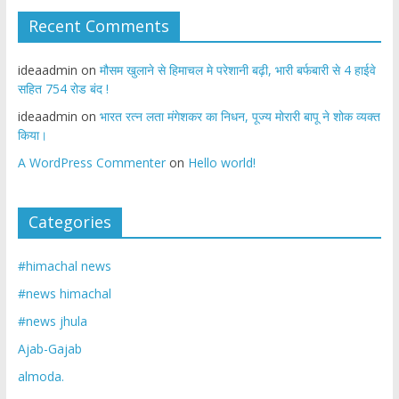
Recent Comments
ideaadmin
on
मौसम खुलाने से हिमाचल मे परेशानी बढ़ी, भारी बर्फबारी से 4 हाईवे
सहित 754 रोड बंद !
ideaadmin
on
भारत रत्न लता मंगेशकर का निधन, पूज्य मोरारी बापू ने शोक व्यक्त
किया।
A WordPress Commenter
on
Hello world!
Categories
#himachal news
#news himachal
#news jhula
Ajab-Gajab
almoda.