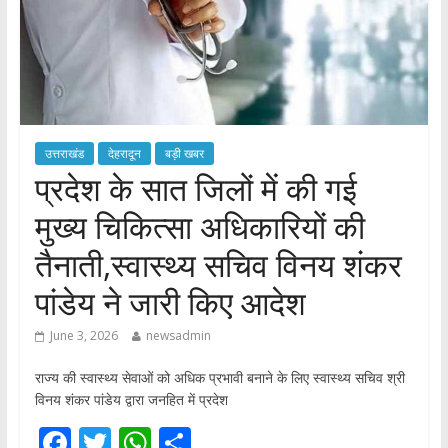
उत्तराखंड
देहरादून
बड़ी खबर
प्रदेश के सात जिलों में की गई
मुख्य चिकित्सा अधिकारियों की
तैनाती,स्वास्थ्य सचिव विनय शंकर
पांडेय ने जारी किए आदेश
June 3, 2026
newsadmin
राज्य की स्वास्थ्य सेवाओं को अधिक प्रभावी बनाने के लिए स्वास्थ्य सचिव श्री
विनय शंकर पांडेय द्वारा जनहित में प्रदेश
F
T
W
S