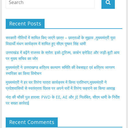
o
p
k
p
Recent Posts
सरकारी नीतियों में शामिल किए जाएंगे छात्र – छात्राओं के सुझाव ,मुख्यमंत्री युवा
विद्यार्थी मंथन कार्यक्रम में शामिल हुए सीएम पुष्कर सिंह धामी
उत्तराखंड में बढ़ेंगे राजस्व के स्रोत: इको-टूरिज्म, कार्बन क्रेडिट और जड़ी-बूटी आय
पर मुख्य सचिव का जोर
मुख्यमंत्री ने उत्तराखण्ड क्षत्रिय कल्याण समिति की वेबसाइट एवं क्षत्रिय जागरण
स्मारिका का किया विमोचन
मुख्यमंत्री ने हर घर तिरंगा यात्रा कार्यक्रम में किया प्रतिभाग,मुख्यमंत्री ने
प्रदेशवासियों से स्वतंत्रता दिवस पर अपने घरों में तिरंगा फहराने का किया आवाह्न
नंदा की चौकी पुल हादसा: PWD के EE, AE और JE निलंबित, सीएम धामी के निर्देश
पर सख्त कार्रवाई
Recent Comments