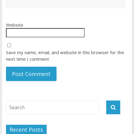
Website
Save my name, email, and website in this browser for the
next time I comment.
Recent Posts