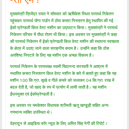
मुख्यमंत्री त्रिवेंद्र रावत ने सोमवार को ऋषिकेश स्थित परमार्थ निकेतन
पहुंचकर परमार्थ योगा गार्डन में ठोस कचरा निस्तारण हेतु स्थापित की गई
ईको फ्रेण्डली किल वेस्ट मशीन का उद्घाटन किया। मुख्यमंत्री ने परमार्थ
निकेतन परिसर में पौधा रोपण भी किया। इस अवसर पर मुख्यमंत्री ने कहा
की परमार्थ निकेतन में ईको फ्रेण्डली किल वेस्ट मशीन की स्थापना स्वच्छता
के क्षेत्र में उठाए जाने वाला सराहनीय कदम है। उन्होंने कहा कि ठोस
अपशिष्ठ निपटारे के लिए यह मशीन एक अच्छा विकल्प है।
परमार्थ निकेतन के परमाध्यक्ष स्वामी चिदानन्द सरस्वती ने आश्रम में
स्थापित कचरा निस्तारण किल वेस्ट मशीन के बारे में बताते हुए कहा कि यह
मशीन 100 कि.ग्रा. सूखे व गीले कचरे को जलाकर 04 कि.ग्रा. राख में
बदल देती है, जो खाद के रुप में प्रयोग में लायी जाती है। यह मशीन
ईंधनमुक्त एवं ईकोफ्रेण्डली है।
इस अवसर पर यमकेश्वर विधायक श्रीमती ऋतु खण्डूड़ी सहित अन्य
गणमान्य व्यक्ति उपस्थित थे।
देहरादून से आइडिया फॉर न्यूज़ के लिए अमित सिंह नेगी की रिपोर्ट /