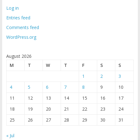
Log in
Entries feed
Comments feed
WordPress.org
August 2026
M
T
W
T
F
S
S
1
2
3
4
5
6
7
8
9
10
11
12
13
14
15
16
17
18
19
20
21
22
23
24
25
26
27
28
29
30
31
« Jul