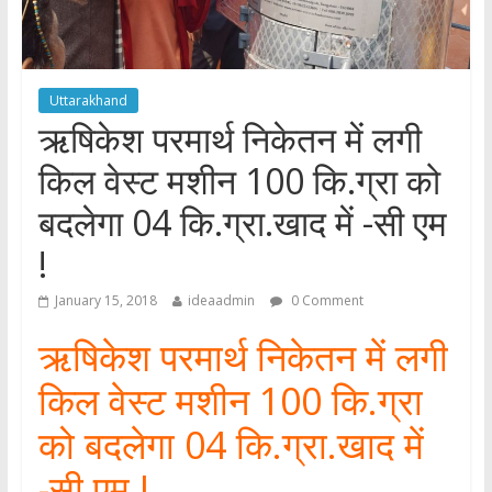
Uttarakhand
ऋषिकेश परमार्थ निकेतन में लगी
किल वेस्ट मशीन 100 कि.ग्रा को
बदलेगा 04 कि.ग्रा.खाद में -सी एम
!
January 15, 2018
ideaadmin
0 Comment
ऋषिकेश परमार्थ निकेतन में लगी
किल वेस्ट मशीन 100 कि.ग्रा
को बदलेगा 04 कि.ग्रा.खाद में
-सी एम !