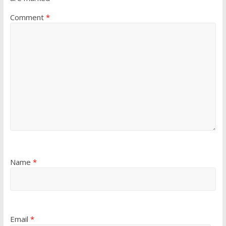
Comment
*
Name
*
Email
*