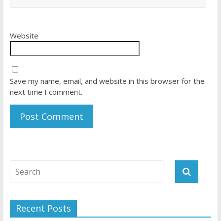
Website
Save my name, email, and website in this browser for the
next time I comment.
Recent Posts