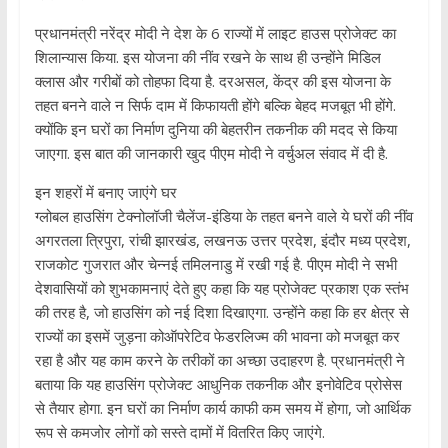
प्रधानमंत्री नरेंद्र मोदी ने देश के 6 राज्यों में लाइट हाउस प्रोजेक्ट का
शिलान्‍यास किया. इस योजना की नींव रखने के साथ ही उन्होंने मिडिल
क्लास और गरीबों को तोहफा दिया है. दरअसल, केंद्र की इस योजना के
तहत बनने वाले न सिर्फ दाम में किफायती होंगे बल्कि बेहद मजबूत भी होंगे.
क्योंकि इन घरों का निर्माण दुनिया की बेहतरीन तकनीक की मदद से किया
जाएगा. इस बात की जानकारी खुद पीएम मोदी ने वर्चुअल संवाद में दी है.
इन शहरों में बनाए जाएंगे घर
ग्लोबल हाउसिंग टेक्नोलॉजी चैलेंज-इंडिया के तहत बनने वाले ये घरों की नींव
अगरतला त्रिपुरा, रांची झारखंड, लखनऊ उत्तर प्रदेश, इंदौर मध्य प्रदेश,
राजकोट गुजरात और चेन्नई तमिलनाडु में रखी गई है. पीएम मोदी ने सभी
देशवासियों को शुभकामनाएं देते हुए कहा कि यह प्रोजेक्ट प्रकाश एक स्तंभ
की तरह है, जो हाउसिंग को नई दिशा दिखाएगा. उन्होंने कहा कि हर क्षेत्र से
राज्यों का इसमें जुड़ना कोऑपरेटिव फेडरलिज्म की भावना को मजबूत कर
रहा है और यह काम करने के तरीकों का अच्छा उदाहरण है. प्रधानमंत्री ने
बताया कि यह हाउसिंग प्रोजेक्ट आधुनिक तकनीक और इनोवेटिव प्रोसेस
से तैयार होगा. इन घरों का निर्माण कार्य काफी कम समय में होगा, जो आर्थिक
रूप से कमजोर लोगों को सस्ते दामों में वितरित किए जाएंगे.