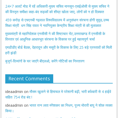
24×7 अलर्ट मोड में रहें अधिकारी-मुख्य सचिव मानसून-एसईओसी से मुख्य सचिव ने
की विस्तृत समीक्षा कहा-बंद सड़कों को शीघ्र खोला जाए, लोगों को न हो दिक्कत
459 करोड़ से एचएनबी गढ़वाल विश्वविद्यालय में अनुसंधान संरचना होगी सुदृढ,उच्च
शिक्षा मंत्री धन सिंह रावत ने नवनियुक्त केन्द्रीय शिक्षा मंत्री से की मुलाकात
मुख्यमंत्री से महानिदेशक एनसीसी ने की शिष्टाचार भेंट,उत्तराखण्ड में एनसीसी के
विस्तार एवं आधुनिक आधारभूत संरचना के विकास पर हुई महत्वपूर्ण चर्चा
एमडीडीए बोर्ड बैठक, देहरादून और मसूरी के विकास के लिए 25 बड़े प्रस्तावों को मिली
हरी झंडी
बुजुर्ग-दिव्यांगों के घर जाएंगे बीएलओ, करेंगे नोटिसों का निस्तारण
Recent Comments
ideaadmin
on
मौसम खुलाने से हिमाचल मे परेशानी बढ़ी, भारी बर्फबारी से 4 हाईवे
सहित 754 रोड बंद !
ideaadmin
on
भारत रत्न लता मंगेशकर का निधन, पूज्य मोरारी बापू ने शोक व्यक्त
किया।