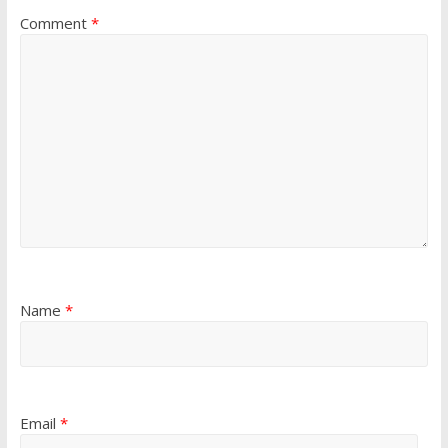
Comment
*
Name
*
Email
*