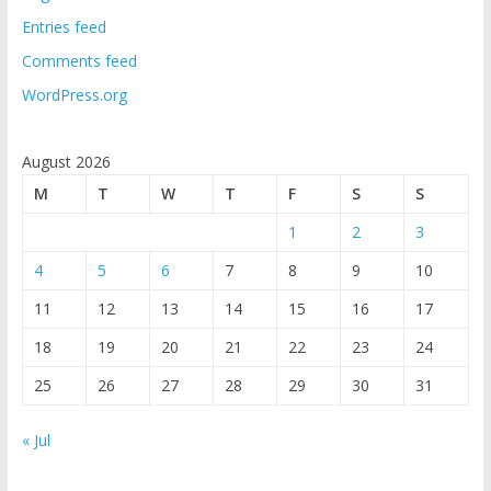
Entries feed
Comments feed
WordPress.org
August 2026
M
T
W
T
F
S
S
1
2
3
4
5
6
7
8
9
10
11
12
13
14
15
16
17
18
19
20
21
22
23
24
25
26
27
28
29
30
31
« Jul