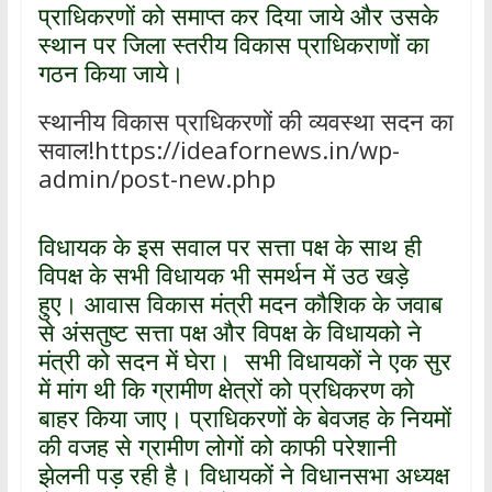
प्राधिकरणों को समाप्त कर दिया जाये और उसके
स्थान पर जिला स्तरीय विकास प्राधिकराणों का
गठन किया जाये।
स्थानीय विकास प्राधिकरणों की व्यवस्था सदन का
सवाल!https://ideafornews.in/wp-
admin/post-new.php
विधायक के इस सवाल पर सत्ता पक्ष के साथ ही
विपक्ष के सभी विधायक भी समर्थन में उठ खड़े
हुए। आवास विकास मंत्री मदन कौशिक के जवाब
से अंसतुष्ट सत्ता पक्ष और विपक्ष के विधायको ने
मंत्री को सदन में घेरा। सभी विधायकों ने एक सुर
में मांग थी कि ग्रामीण क्षेत्रों को प्रधिकरण को
बाहर किया जाए। प्राधिकरणों के बेवजह के नियमों
की वजह से ग्रामीण लोगों को काफी परेशानी
झेलनी पड़ रही है। विधायकों ने विधानसभा अध्यक्ष