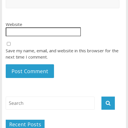
Website
Save my name, email, and website in this browser for the
next time I comment.
Recent Posts