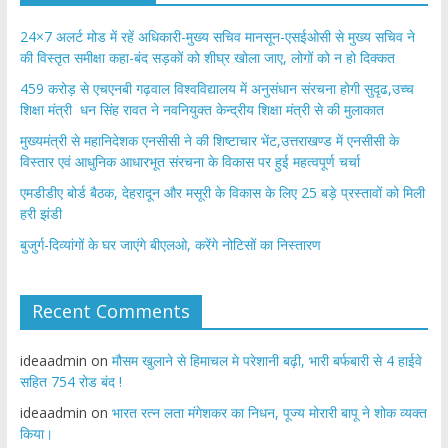
24×7 अलर्ट मोड में रहें अधिकारी-मुख्य सचिव मानसून-एसईओसी से मुख्य सचिव ने
की विस्तृत समीक्षा कहा-बंद सड़कों को शीघ्र खोला जाए, लोगों को न हो दिक्कत
459 करोड़ से एचएनबी गढ़वाल विश्वविद्यालय में अनुसंधान संरचना होगी सुदृढ,उच्च
शिक्षा मंत्री धन सिंह रावत ने नवनियुक्त केन्द्रीय शिक्षा मंत्री से की मुलाकात
मुख्यमंत्री से महानिदेशक एनसीसी ने की शिष्टाचार भेंट,उत्तराखण्ड में एनसीसी के
विस्तार एवं आधुनिक आधारभूत संरचना के विकास पर हुई महत्वपूर्ण चर्चा
एमडीडीए बोर्ड बैठक, देहरादून और मसूरी के विकास के लिए 25 बड़े प्रस्तावों को मिली
हरी झंडी
बुजुर्ग-दिव्यांगों के घर जाएंगे बीएलओ, करेंगे नोटिसों का निस्तारण
Recent Comments
ideaadmin
on
मौसम खुलाने से हिमाचल मे परेशानी बढ़ी, भारी बर्फबारी से 4 हाईवे
सहित 754 रोड बंद !
ideaadmin
on
भारत रत्न लता मंगेशकर का निधन, पूज्य मोरारी बापू ने शोक व्यक्त
किया।