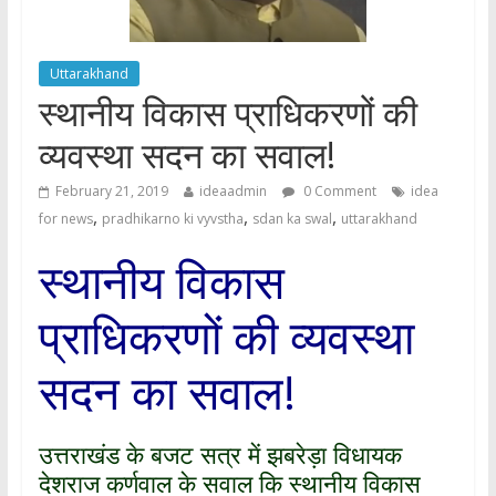
Uttarakhand
स्थानीय विकास प्राधिकरणों की
व्यवस्था सदन का सवाल!
February 21, 2019
ideaadmin
0 Comment
idea
,
,
,
for news
pradhikarno ki vyvstha
sdan ka swal
uttarakhand
स्थानीय विकास
प्राधिकरणों की व्यवस्था
सदन का सवाल!
उत्तराखंड के बजट सत्र में झबरेड़ा विधायक
देशराज कर्णवाल के सवाल कि स्थानीय विकास