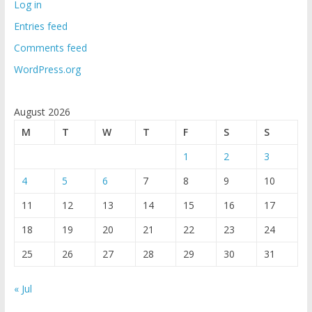
Log in
Entries feed
Comments feed
WordPress.org
August 2026
M
T
W
T
F
S
S
1
2
3
4
5
6
7
8
9
10
11
12
13
14
15
16
17
18
19
20
21
22
23
24
25
26
27
28
29
30
31
« Jul