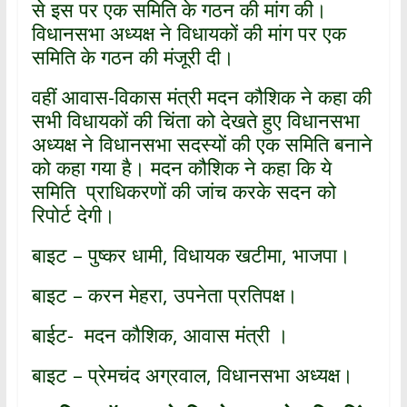
से इस पर एक समिति के गठन की मांग की।
विधानसभा अध्यक्ष ने विधायकों की मांग पर एक
समिति के गठन की मंजूरी दी।
वहीं आवास-विकास मंत्री मदन कौशिक ने कहा की
सभी विधायकों की चिंता को देखते हुए विधानसभा
अध्यक्ष ने विधानसभा सदस्यों की एक समिति बनाने
को कहा गया है। मदन कौशिक ने कहा कि ये
समिति प्राधिकरणों की जांच करके सदन को
रिपोर्ट देगी।
बाइट – पुष्कर धामी, विधायक खटीमा, भाजपा।
बाइट – करन मेहरा, उपनेता प्रतिपक्ष।
बाईट- मदन कौशिक, आवास मंत्री ।
बाइट – प्रेमचंद अग्रवाल, विधानसभा अध्यक्ष।