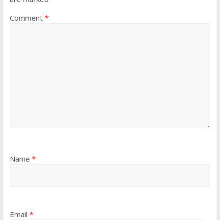
Comment
*
Name
*
Email
*