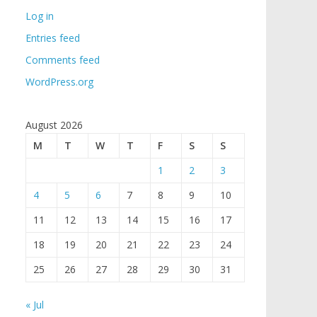
Log in
Entries feed
Comments feed
WordPress.org
August 2026
M
T
W
T
F
S
S
1
2
3
4
5
6
7
8
9
10
11
12
13
14
15
16
17
18
19
20
21
22
23
24
25
26
27
28
29
30
31
« Jul