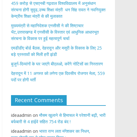
459 करोड़ से एचएनबी गढ़वाल विश्वविद्यालय में अनुसंधान
संरचना होगी सुदृढ,उच्च शिक्षा मंत्री धन सिंह रावत ने नवनियुक्त
केन्द्रीय शिक्षा मंत्री से की मुलाकात
मुख्यमंत्री से महानिदेशक एनसीसी ने की शिष्टाचार
भेंट,उत्तराखण्ड में एनसीसी के विस्तार एवं आधुनिक आधारभूत
संरचना के विकास पर हुई महत्वपूर्ण चर्चा
एमडीडीए बोर्ड बैठक, देहरादून और मसूरी के विकास के लिए 25
बड़े प्रस्तावों को मिली हरी झंडी
बुजुर्ग-दिव्यांगों के घर जाएंगे बीएलओ, करेंगे नोटिसों का निस्तारण
​देहरादून में 11 अगस्त को लगेगा एक दिवसीय रोजगार मेला, 559
पदों पर होगी भर्ती
Recent Comments
ideaadmin
on
मौसम खुलाने से हिमाचल मे परेशानी बढ़ी, भारी
बर्फबारी से 4 हाईवे सहित 754 रोड बंद !
ideaadmin
on
भारत रत्न लता मंगेशकर का निधन,