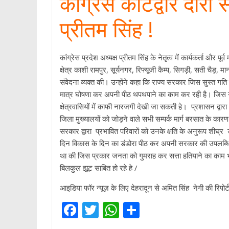
कांग्रेस कोटद्वार दौ
p
प्रीतम सिंह !
कांग्रेस प्रदेश अध्यक्ष प्रीतम सिंह के नेतृत्व में कार्यकर्ता और 
क्षेत्र काशी रामपुर, सूर्यनगर, रिफ्यूजी कैम्प, सिगड़ी, सती चैड़
संवेदना व्यक्त की। उन्होंने कहा कि राज्य सरकार जिस सुस्त गति
मात्र घोषणा कर अपनी पीठ थपथपाने का काम कर रही है। जिस गति 
क्षेत्रवासियों में काफी नारजगी देखी जा सकती हे। प्रशासन द्वार
जिला मुख्यालयों को जोड़ने वाले सभी सम्पर्क मार्ग बरसात के कारण 
सरकार द्वारा प्रभावित परिवारों को उनके क्षति के अनुरूप श
दिन विकास के दिन का डंडोरा पीठ कर अपनी सरकार की उपलब्धि 
था की जिस प्रकार जनता को गुमराह कर सत्ता हतियाने का काम
बिलकुल झूट साबित हो रहे हे /
आइडिया फॉर न्यूज़ के लिए देहरादून से अमित सिंह नेगी की रिपोर्ट
F
T
W
S
ac
w
h
h