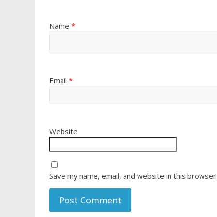
Name
*
Email
*
Website
Save my name, email, and website in this browser