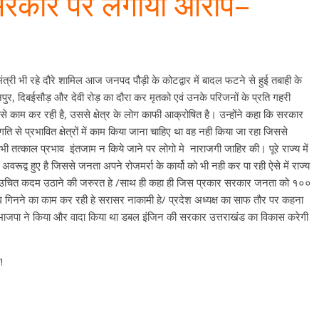
रा सरकार पर लगाया आरोप–
पूर्व मंत्री भी रहे दौरे शामिल आज जनपद पौड़ी के कोटद्वार में बादल फटने से हुई तबाही के
, मानपुर, दिबईसौड़ और देवी रोड़ का दौरा कर मृतको एवं उनके परिजनों के प्रति गहरी
 से काम कर रही है, उससे क्षेत्र के लोग काफी आक्रोषित है। उन्होंने कहा कि सरकार
से प्रभावित क्षेत्रों में काम किया जाना चाहिए था वह नही किया जा रहा जिससे
ा भी तत्काल प्रभाव इंतजाम न किये जाने पर लोगो मे नाराजगी जाहिर की। पूरे राज्य में
अवरूद्व हुए है जिससे जनता अपने रोजमर्रा के कार्यो को भी नही कर पा रही ऐसे में राज्य
ीघ्र उचित कदम उठाने की जरुरत हे /साथ ही कहा ही जिस प्रकार सरकार जनता को १००
गिनने का काम कर रही हे सरासर नाकामी हे/ प्रदेश अध्यक्ष का साफ तौर पर कहना
 भाजपा ने किया और वादा किया था डबल इंजिन की सरकार उत्तराखंड का विकास करेगी
!