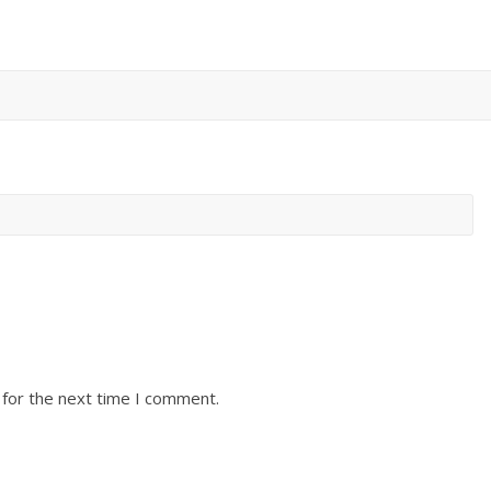
 for the next time I comment.