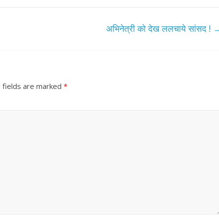
अभिनेत्री को देख ललचाये सांसद !
 fields are marked
*