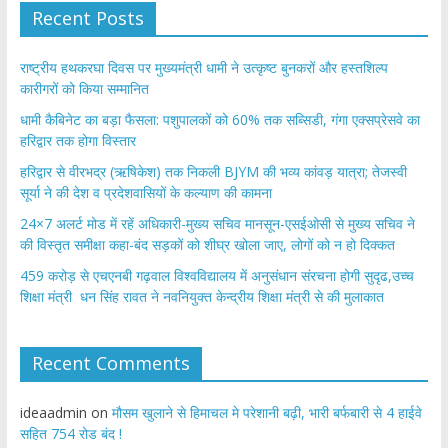
Recent Posts
राष्ट्रीय हथकरघा दिवस पर मुख्यमंत्री धामी ने उत्कृष्ट बुनकरों और हस्तशिल्प
कारीगरों को किया सम्मानित
​धामी कैबिनेट का बड़ा फैसला: पशुपालकों को 60% तक सब्सिडी, गंगा एक्सप्रेसवे का
हरिद्वार तक होगा विस्तार
​हरिद्वार से वीरभद्र (ऋषिकेश) तक निकली BJYM की भव्य कांवड़ यात्रा; तेजस्वी
सूर्या ने की देश व प्रदेशवासियों के कल्याण की कामना
24×7 अलर्ट मोड में रहें अधिकारी-मुख्य सचिव मानसून-एसईओसी से मुख्य सचिव ने
की विस्तृत समीक्षा कहा-बंद सड़कों को शीघ्र खोला जाए, लोगों को न हो दिक्कत
459 करोड़ से एचएनबी गढ़वाल विश्वविद्यालय में अनुसंधान संरचना होगी सुदृढ,उच्च
शिक्षा मंत्री धन सिंह रावत ने नवनियुक्त केन्द्रीय शिक्षा मंत्री से की मुलाकात
Recent Comments
ideaadmin
on
मौसम खुलाने से हिमाचल मे परेशानी बढ़ी, भारी बर्फबारी से 4 हाईवे
सहित 754 रोड बंद !