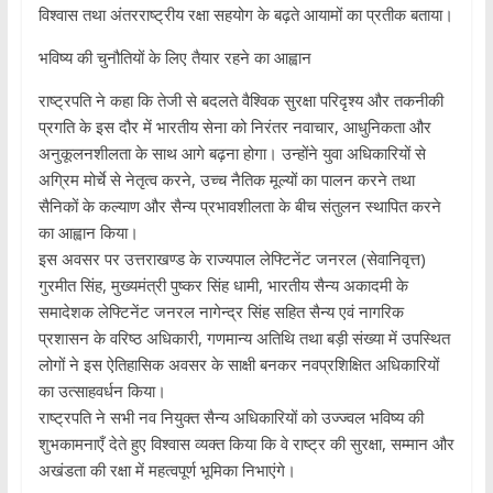
विश्वास तथा अंतरराष्ट्रीय रक्षा सहयोग के बढ़ते आयामों का प्रतीक बताया।
भविष्य की चुनौतियों के लिए तैयार रहने का आह्वान
राष्ट्रपति ने कहा कि तेजी से बदलते वैश्विक सुरक्षा परिदृश्य और तकनीकी
प्रगति के इस दौर में भारतीय सेना को निरंतर नवाचार, आधुनिकता और
अनुकूलनशीलता के साथ आगे बढ़ना होगा। उन्होंने युवा अधिकारियों से
अग्रिम मोर्चे से नेतृत्व करने, उच्च नैतिक मूल्यों का पालन करने तथा
सैनिकों के कल्याण और सैन्य प्रभावशीलता के बीच संतुलन स्थापित करने
का आह्वान किया।
इस अवसर पर उत्तराखण्ड के राज्यपाल लेफ्टिनेंट जनरल (सेवानिवृत्त)
गुरमीत सिंह, मुख्यमंत्री पुष्कर सिंह धामी, भारतीय सैन्य अकादमी के
समादेशक लेफ्टिनेंट जनरल नागेन्द्र सिंह सहित सैन्य एवं नागरिक
प्रशासन के वरिष्ठ अधिकारी, गणमान्य अतिथि तथा बड़ी संख्या में उपस्थित
लोगों ने इस ऐतिहासिक अवसर के साक्षी बनकर नवप्रशिक्षित अधिकारियों
का उत्साहवर्धन किया।
राष्ट्रपति ने सभी नव नियुक्त सैन्य अधिकारियों को उज्ज्वल भविष्य की
शुभकामनाएँ देते हुए विश्वास व्यक्त किया कि वे राष्ट्र की सुरक्षा, सम्मान और
अखंडता की रक्षा में महत्वपूर्ण भूमिका निभाएंगे।