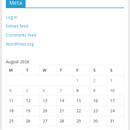
Meta
Log in
Entries feed
Comments feed
WordPress.org
August 2026
M
T
W
T
F
S
S
1
2
3
4
5
6
7
8
9
10
11
12
13
14
15
16
17
18
19
20
21
22
23
24
25
26
27
28
29
30
31