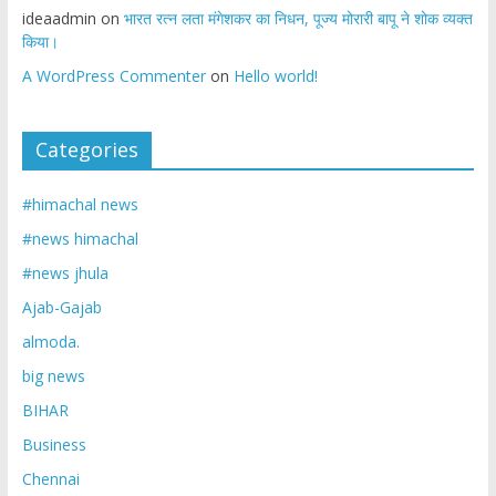
ideaadmin
on
भारत रत्न लता मंगेशकर का निधन, पूज्य मोरारी बापू ने शोक व्यक्त
किया।
A WordPress Commenter
on
Hello world!
Categories
#himachal news
#news himachal
#news jhula
Ajab-Gajab
almoda.
big news
BIHAR
Business
Chennai