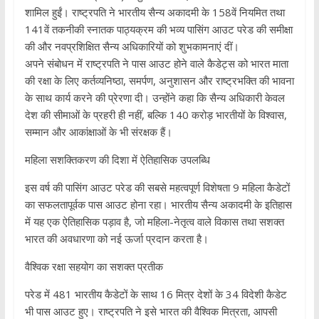
शामिल हुईं। राष्ट्रपति ने भारतीय सैन्य अकादमी के 158वें नियमित तथा
141वें तकनीकी स्नातक पाठ्यक्रम की भव्य पासिंग आउट परेड की समीक्षा
की और नवप्रशिक्षित सैन्य अधिकारियों को शुभकामनाएं दीं।
अपने संबोधन में राष्ट्रपति ने पास आउट होने वाले कैडेट्स को भारत माता
की रक्षा के लिए कर्तव्यनिष्ठा, समर्पण, अनुशासन और राष्ट्रभक्ति की भावना
के साथ कार्य करने की प्रेरणा दी। उन्होंने कहा कि सैन्य अधिकारी केवल
देश की सीमाओं के प्रहरी ही नहीं, बल्कि 140 करोड़ भारतीयों के विश्वास,
सम्मान और आकांक्षाओं के भी संरक्षक हैं।
महिला सशक्तिकरण की दिशा में ऐतिहासिक उपलब्धि
इस वर्ष की पासिंग आउट परेड की सबसे महत्वपूर्ण विशेषता 9 महिला कैडेटों
का सफलतापूर्वक पास आउट होना रहा। भारतीय सैन्य अकादमी के इतिहास
में यह एक ऐतिहासिक पड़ाव है, जो महिला-नेतृत्व वाले विकास तथा सशक्त
भारत की अवधारणा को नई ऊर्जा प्रदान करता है।
वैश्विक रक्षा सहयोग का सशक्त प्रतीक
परेड में 481 भारतीय कैडेटों के साथ 16 मित्र देशों के 34 विदेशी कैडेट
भी पास आउट हुए। राष्ट्रपति ने इसे भारत की वैश्विक मित्रता, आपसी