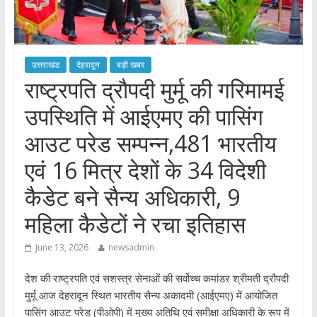
उत्तराखंड
देहरादून
बड़ी खबर
राष्ट्रपति द्रौपदी मुर्मू की गरिमामई
उपस्थिति में आईएमए की पासिंग
आउट परेड सम्पन्न,481 भारतीय
एवं 16 मित्र देशों के 34 विदेशी
कैडेट बने सैन्य अधिकारी, 9
महिला कैडेटों ने रचा इतिहास
June 13, 2026
newsadmin
देश की राष्ट्रपति एवं सशस्त्र सेनाओं की सर्वोच्च कमांडर श्रीमती द्रौपदी
मुर्मू आज देहरादून स्थित भारतीय सैन्य अकादमी (आईएमए) में आयोजित
पासिंग आउट परेड (पीओपी) में मुख्य अतिथि एवं समीक्षा अधिकारी के रूप में