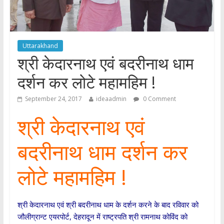
Uttarakhand
श्री केदारनाथ एवं बदरीनाथ धाम
दर्शन कर लोटे महामहिम !
September 24, 2017
ideaadmin
0 Comment
श्री केदारनाथ एवं
बदरीनाथ धाम दर्शन कर
लोटे महामहिम !
श्री केदारनाथ एवं श्री बदरीनाथ धाम के दर्शन करने के बाद रविवार को
जौलीग्रान्ट एयरपोर्ट, देहरादून में राष्ट्रपति श्री रामनाथ कोविंद को