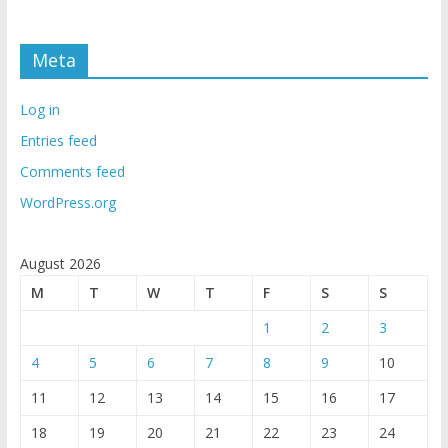
Meta
Log in
Entries feed
Comments feed
WordPress.org
August 2026
M
T
W
T
F
S
S
1
2
3
4
5
6
7
8
9
10
11
12
13
14
15
16
17
18
19
20
21
22
23
24