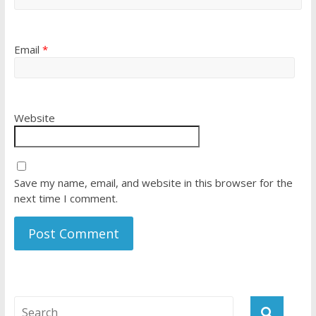
Email
*
Website
Save my name, email, and website in this browser for the
next time I comment.