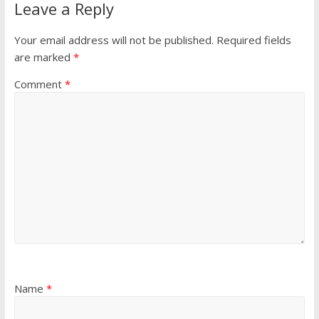
Leave a Reply
Your email address will not be published.
Required fields
are marked
*
Comment
*
Name
*