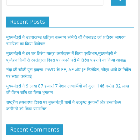
Recent Posts
मुख्यमंत्री ने उत्तराखण्ड क्षत्रिय कल्याण समिति की वेबसाइट एवं क्षत्रिय जागरण
स्मारिका का किया विमोचन
मुख्यमंत्री ने हर घर तिरंगा यात्रा कार्यक्रम में किया प्रतिभाग,मुख्यमंत्री ने
प्रदेशवासियों से स्वतंत्रता दिवस पर अपने घरों में तिरंगा फहराने का किया आवाह्न
नंदा की चौकी पुल हादसा: PWD के EE, AE और JE निलंबित, सीएम धामी के निर्देश
पर सख्त कार्रवाई
मुख्यमंत्री ने 9 लाख 87 हजार17 पेंशन लाभार्थियों को कुल 146 करोड़ 32 लाख
की पेंशन राशि का किया भुगतान
राष्ट्रीय हथकरघा दिवस पर मुख्यमंत्री धामी ने उत्कृष्ट बुनकरों और हस्तशिल्प
कारीगरों को किया सम्मानित
Recent Comments