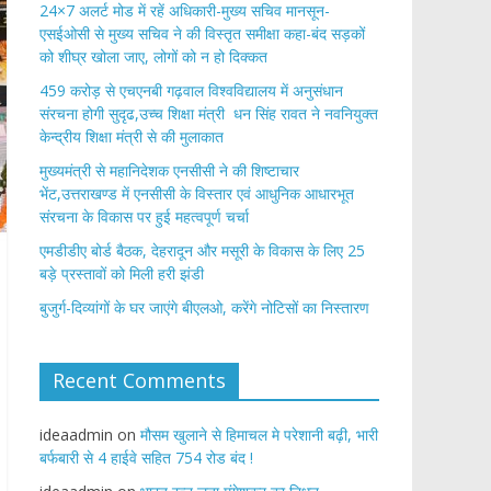
24×7 अलर्ट मोड में रहें अधिकारी-मुख्य सचिव मानसून-
एसईओसी से मुख्य सचिव ने की विस्तृत समीक्षा कहा-बंद सड़कों
को शीघ्र खोला जाए, लोगों को न हो दिक्कत
459 करोड़ से एचएनबी गढ़वाल विश्वविद्यालय में अनुसंधान
संरचना होगी सुदृढ,उच्च शिक्षा मंत्री धन सिंह रावत ने नवनियुक्त
केन्द्रीय शिक्षा मंत्री से की मुलाकात
मुख्यमंत्री से महानिदेशक एनसीसी ने की शिष्टाचार
भेंट,उत्तराखण्ड में एनसीसी के विस्तार एवं आधुनिक आधारभूत
संरचना के विकास पर हुई महत्वपूर्ण चर्चा
एमडीडीए बोर्ड बैठक, देहरादून और मसूरी के विकास के लिए 25
बड़े प्रस्तावों को मिली हरी झंडी
बुजुर्ग-दिव्यांगों के घर जाएंगे बीएलओ, करेंगे नोटिसों का निस्तारण
Recent Comments
ideaadmin
on
मौसम खुलाने से हिमाचल मे परेशानी बढ़ी, भारी
बर्फबारी से 4 हाईवे सहित 754 रोड बंद !