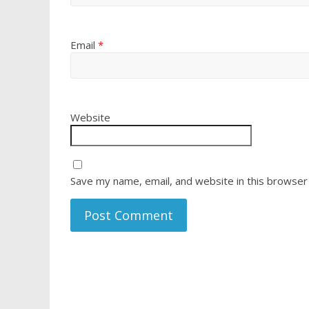
Email
*
Website
Save my name, email, and website in this browser