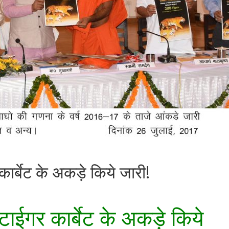
 कार्बेट के अकड़े किये जारी!
ी टाईगर कार्बेट के अकड़े किये