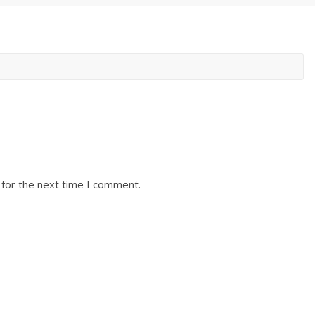
 for the next time I comment.