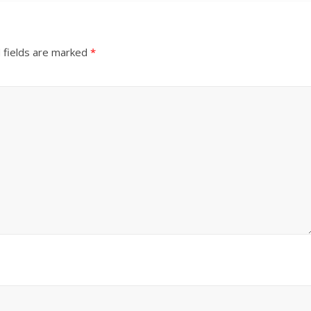
 fields are marked
*