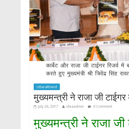
p
Uttarakhand
मुख्यमन्त्री ने राजा जी टाईगर
July 26, 2017
ideaadmin
0 Comment
मुख्यमन्त्री ने राजा ज