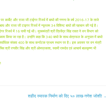
आवास पर कार्बेट और राजा जी टाईगर रिजर्व में बाघो की गणना के वर्ष 2016-17 के ताजे
ट बाघ और राजा जी टाइगर रिजर्व में न्यूनतम 34 विशिष्ट बाघो की पहचान की गई है।
ईगर रिजर्व में 16 पायी गई थी। मुख्यमंत्री श्री त्रिवेंद्र सिंह रावत ने वन विभाग को
ार काम किया जा रहा है। उन्होंने कहा कि 340 बाघो के साथ क्षेत्रफल के अनुपात में बाघो
यपि सर्वाधिक संख्या 400 के साथ कर्नाटक प्रथम स्थान पर है। इस अवसर पर वन मंत्री
सचिव श्री रणवीर सिंह और श्री ओमप्रकाश, स्वामी रामदेव एवं आचार्य बालकृष्ण भी
!
शहीद स्मारक निर्माण को दिए ५० लाख-गणेश जोशी!