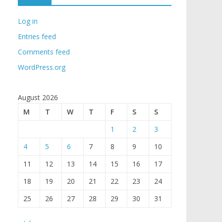
Log in
Entries feed
Comments feed
WordPress.org
August 2026
M
T
W
T
F
S
S
1
2
3
4
5
6
7
8
9
10
11
12
13
14
15
16
17
18
19
20
21
22
23
24
25
26
27
28
29
30
31