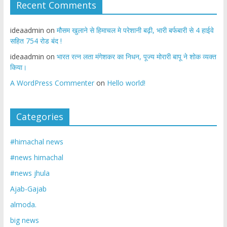
Recent Comments
ideaadmin
on
मौसम खुलाने से हिमाचल मे परेशानी बढ़ी, भारी बर्फबारी से 4 हाईवे
सहित 754 रोड बंद !
ideaadmin
on
भारत रत्न लता मंगेशकर का निधन, पूज्य मोरारी बापू ने शोक व्यक्त
किया।
A WordPress Commenter
on
Hello world!
Categories
#himachal news
#news himachal
#news jhula
Ajab-Gajab
almoda.
big news