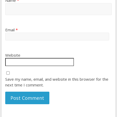
Name
*
Email
*
Website
Save my name, email, and website in this browser for the
next time I comment.