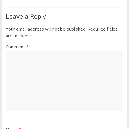
Leave a Reply
Your email address will not be published.
Required fields
are marked
*
Comment
*