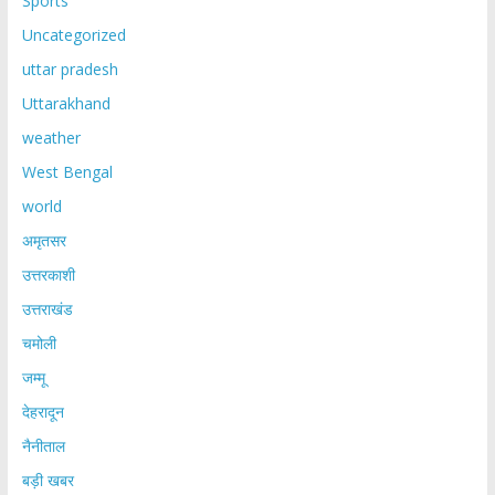
Sports
Uncategorized
uttar pradesh
Uttarakhand
weather
West Bengal
world
अमृतसर
उत्तरकाशी
उत्तराखंड
चमोली
जम्मू
देहरादून
नैनीताल
बड़ी खबर