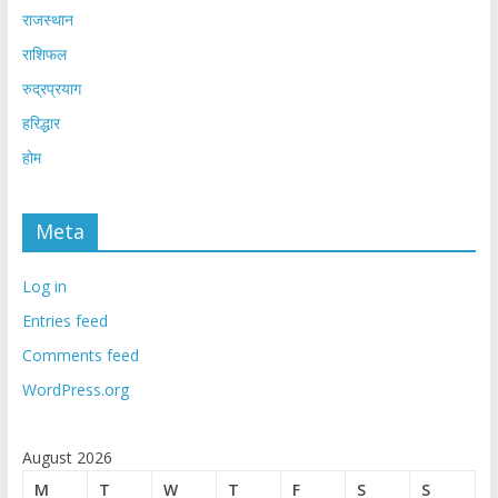
राजस्थान
राशिफल
रुद्रप्रयाग
हरिद्धार
होम
Meta
Log in
Entries feed
Comments feed
WordPress.org
August 2026
M
T
W
T
F
S
S