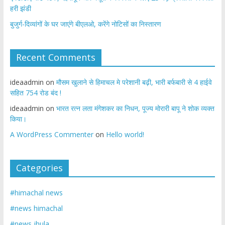
हरी झंडी
बुजुर्ग-दिव्यांगों के घर जाएंगे बीएलओ, करेंगे नोटिसों का निस्तारण
Recent Comments
ideaadmin
on
मौसम खुलाने से हिमाचल मे परेशानी बढ़ी, भारी बर्फबारी से 4 हाईवे
सहित 754 रोड बंद !
ideaadmin
on
भारत रत्न लता मंगेशकर का निधन, पूज्य मोरारी बापू ने शोक व्यक्त
किया।
A WordPress Commenter
on
Hello world!
Categories
#himachal news
#news himachal
#news jhula