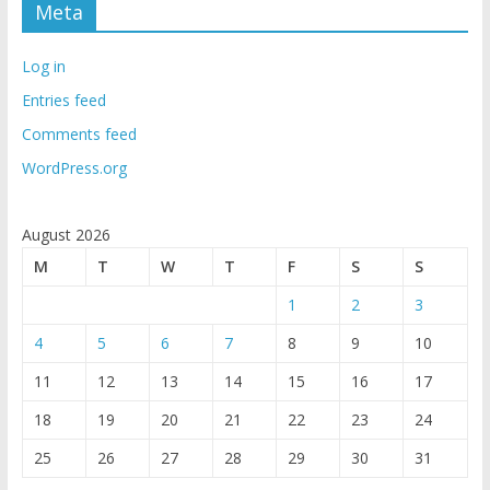
Meta
Log in
Entries feed
Comments feed
WordPress.org
August 2026
M
T
W
T
F
S
S
1
2
3
4
5
6
7
8
9
10
11
12
13
14
15
16
17
18
19
20
21
22
23
24
25
26
27
28
29
30
31