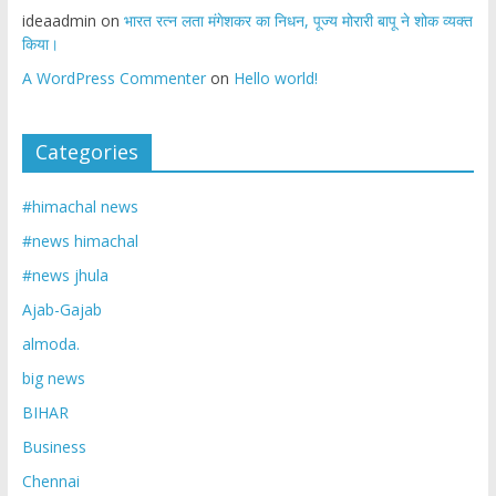
ideaadmin
on
भारत रत्न लता मंगेशकर का निधन, पूज्य मोरारी बापू ने शोक व्यक्त
किया।
A WordPress Commenter
on
Hello world!
Categories
#himachal news
#news himachal
#news jhula
Ajab-Gajab
almoda.
big news
BIHAR
Business
Chennai