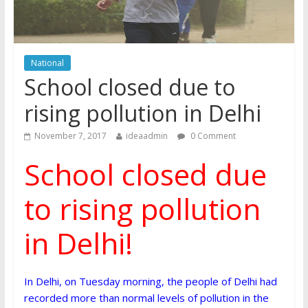
National
School closed due to
rising pollution in Delhi
November 7, 2017
ideaadmin
0 Comment
School closed due
to rising pollution
in Delhi!
In Delhi, on Tuesday morning, the people of Delhi had
recorded more than normal levels of pollution in the