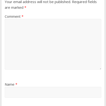
Your email address will not be published.
Required fields
are marked
*
Comment
*
Name
*