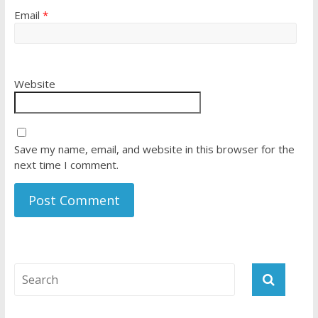
Email
*
Website
Save my name, email, and website in this browser for the
next time I comment.