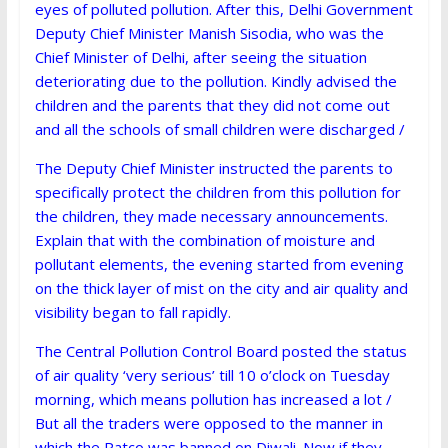
eyes of polluted pollution. After this, Delhi Government
Deputy Chief Minister Manish Sisodia, who was the
Chief Minister of Delhi, after seeing the situation
deteriorating due to the pollution. Kindly advised the
children and the parents that they did not come out
and all the schools of small children were discharged /
The Deputy Chief Minister instructed the parents to
specifically protect the children from this pollution for
the children, they made necessary announcements.
Explain that with the combination of moisture and
pollutant elements, the evening started from evening
on the thick layer of mist on the city and air quality and
visibility began to fall rapidly.
The Central Pollution Control Board posted the status
of air quality ‘very serious’ till 10 o’clock on Tuesday
morning, which means pollution has increased a lot /
But all the traders were opposed to the manner in
which the Patco was banned on Diwali. Now if they