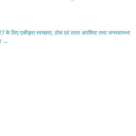
-2027 के लिए एकीकृत स्वच्छता, ठोस एवं तरल अपशिष्ट तथा जनस्वास्थ्य
शि
→