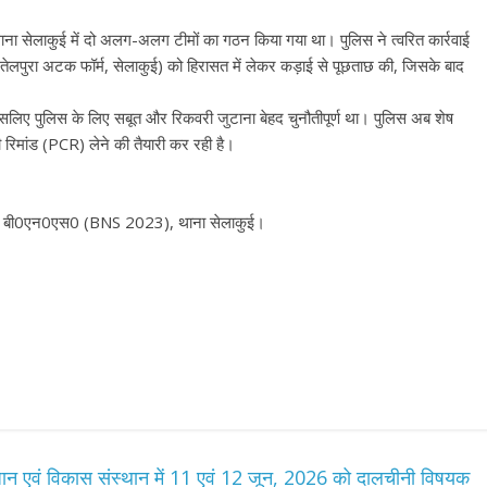
 थाना सेलाकुई में दो अलग-अलग टीमों का गठन किया गया था। पुलिस ने त्वरित कार्रवाई
 तेलपुरा अटक फॉर्म, सेलाकुई) को हिरासत में लेकर कड़ाई से पूछताछ की, जिसके बाद
, इसलिए पुलिस के लिए सबूत और रिकवरी जुटाना बेहद चुनौतीपूर्ण था। पुलिस अब शेष
 रिमांड (PCR) लेने की तैयारी कर रही है।
) बी0एन0एस0 (BNS 2023), थाना सेलाकुई।
संधान एवं विकास संस्थान में 11 एवं 12 जून, 2026 को दालचीनी विषयक