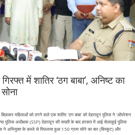
गिरफ्त में शातिर ‘ठग बाबा’, अनिष्ट का
 सोना
जाल बिछाकर महिलाओं को ठगने वाले एक शातिर ‘ठग बाबा’ को देहरादून पुलिस ने ‘ऑपरेशन
िष्ठ पुलिस अधीक्षक (SSP) देहरादून की सख्ती के बाद हरकत में आई सेलाकुई पुलिस
े अभियुक्त के कब्जे से पिघलाया हुआ 150 ग्राम सोने का बार (बिस्कुट) और