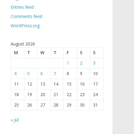
Entries feed
Comments feed
WordPress.org
August 2026
M
T
W
T
F
S
S
1
2
3
4
5
6
7
8
9
10
11
12
13
14
15
16
17
18
19
20
21
22
23
24
25
26
27
28
29
30
31
« Jul