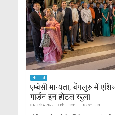
p
National
एम्बेसी मान्यता, बेंगलुरु में
गार्डन इन होटल खुला
March 4, 2022
ideaadmin
0 Comment