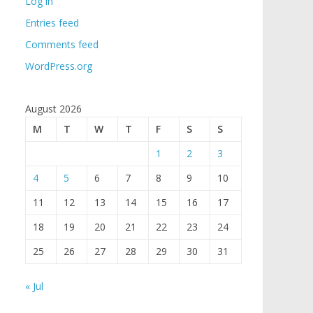
Log in
Entries feed
Comments feed
WordPress.org
August 2026
M
T
W
T
F
S
S
1
2
3
4
5
6
7
8
9
10
11
12
13
14
15
16
17
18
19
20
21
22
23
24
25
26
27
28
29
30
31
« Jul