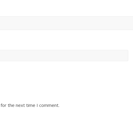
 for the next time I comment.