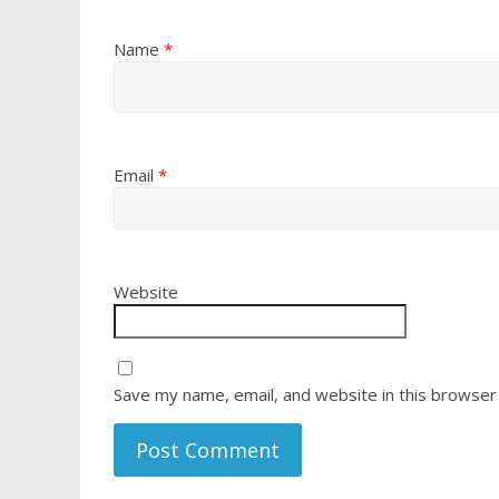
Name
*
Email
*
Website
Save my name, email, and website in this browser