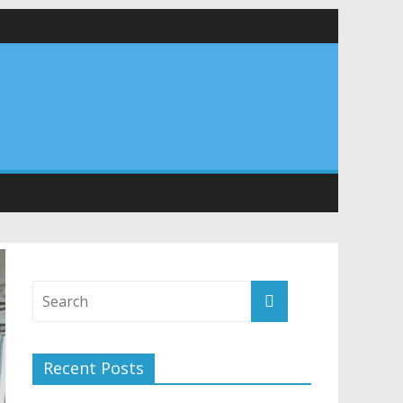
वा शिविर का किया शुभारंभ, श्रद्धालुओं को अपने हाथों से परोसा भोजन
Recent Posts