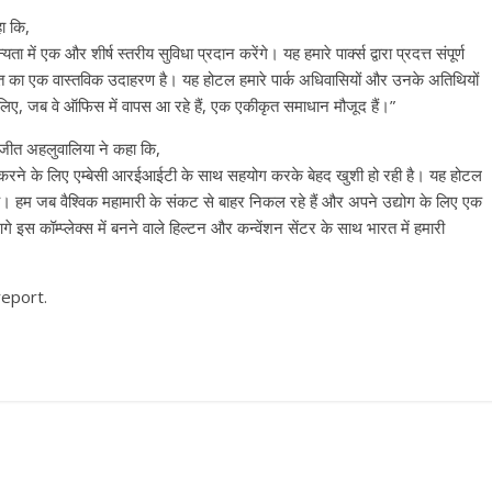
ा कि,
ा में एक और शीर्ष स्‍तरीय सुविधा प्रदान करेंगे। यह हमारे पार्क्स द्वारा प्रदत्त संपूर्ण
्धांत का एक वास्तविक उदाहरण है। यह होटल हमारे पार्क अधिवासियों और उनके अतिथियों
लिए, जब वे ऑफिस में वापस आ रहे हैं, एक एकीकृत समाधान मौजूद हैं।”
नवजीत अहलुवालिया ने कहा कि,
ारम्भ करने के लिए एम्बेसी आरईआईटी के साथ सहयोग करके बेहद खुशी हो रही है। यह होटल
 है। हम जब वैश्विक महामारी के संकट से बाहर निकल रहे हैं और अपने उद्योग के लिए एक
 कॉम्प्लेक्स में बनने वाले हिल्टन और कन्वेंशन सेंटर के साथ भारत में हमारी
report.