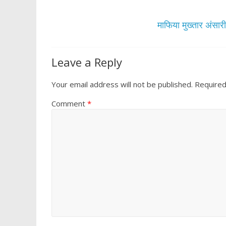
o
p
k
p
माफिया मुख्तार अंसा
Leave a Reply
Your email address will not be published.
Required
Comment
*