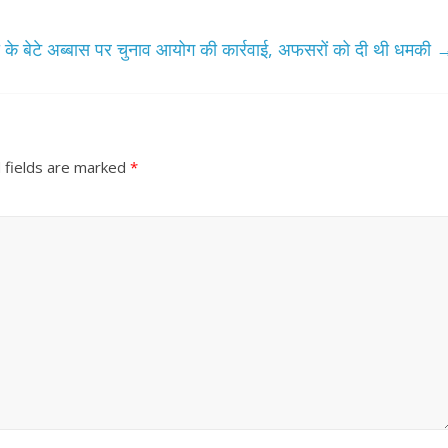
री के बेटे अब्बास पर चुनाव आयोग की कार्रवाई, अफसरों को दी थी धमकी
 fields are marked
*