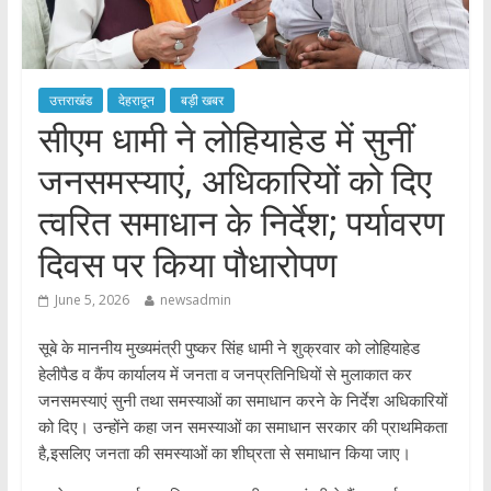
उत्तराखंड
देहरादून
बड़ी खबर
​सीएम धामी ने लोहियाहेड में सुनीं
जनसमस्याएं, अधिकारियों को दिए
त्वरित समाधान के निर्देश; पर्यावरण
दिवस पर किया पौधारोपण
June 5, 2026
newsadmin
सूबे के माननीय मुख्यमंत्री पुष्कर सिंह धामी ने शुक्रवार को लोहियाहेड
हेलीपैड व कैंप कार्यालय में जनता व जनप्रतिनिधियों से मुलाकात कर
जनसमस्याएं सुनी तथा समस्याओं का समाधान करने के निर्देश अधिकारियों
को दिए। उन्होंने कहा जन समस्याओं का समाधान सरकार की प्राथमिकता
है,इसलिए जनता की समस्याओं का शीघ्रता से समाधान किया जाए।