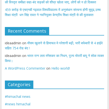
की विस्तृत समीक्षा कहा-बंद सड़कों को शीघ्र खोला जाए, लोगों को न हो दिक्कत
459 करोड़ से एचएनबी गढ़वाल विश्वविद्यालय में अनुसंधान संरचना होगी सुदृढ,उच्च
शिक्षा मंत्री धन सिंह रावत ने नवनियुक्त केन्द्रीय शिक्षा मंत्री से की मुलाकात
Recent Comments
ideaadmin
on
मौसम खुलाने से हिमाचल मे परेशानी बढ़ी, भारी बर्फबारी से 4 हाईवे
सहित 754 रोड बंद !
ideaadmin
on
भारत रत्न लता मंगेशकर का निधन, पूज्य मोरारी बापू ने शोक व्यक्त
किया।
A WordPress Commenter
on
Hello world!
Categories
#himachal news
#news himachal