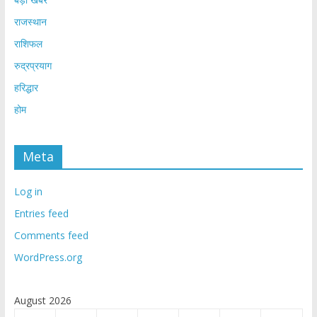
राजस्थान
राशिफल
रुद्रप्रयाग
हरिद्धार
होम
Meta
Log in
Entries feed
Comments feed
WordPress.org
August 2026