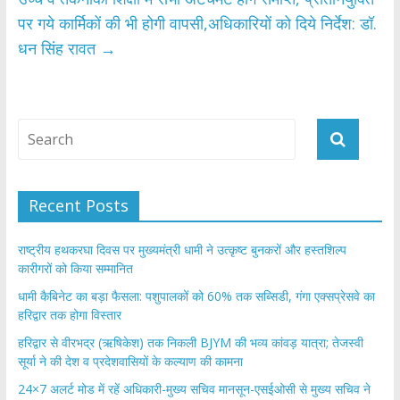
पर गये कार्मिकों की भी होगी वापसी,अधिकारियों को दिये निर्देश: डॉ.
धन सिंह रावत
→
Recent Posts
राष्ट्रीय हथकरघा दिवस पर मुख्यमंत्री धामी ने उत्कृष्ट बुनकरों और हस्तशिल्प
कारीगरों को किया सम्मानित
​धामी कैबिनेट का बड़ा फैसला: पशुपालकों को 60% तक सब्सिडी, गंगा एक्सप्रेसवे का
हरिद्वार तक होगा विस्तार
​हरिद्वार से वीरभद्र (ऋषिकेश) तक निकली BJYM की भव्य कांवड़ यात्रा; तेजस्वी
सूर्या ने की देश व प्रदेशवासियों के कल्याण की कामना
24×7 अलर्ट मोड में रहें अधिकारी-मुख्य सचिव मानसून-एसईओसी से मुख्य सचिव ने