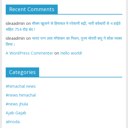
Recent Comments
ideaadmin
on
मौसम खुलाने से हिमाचल मे परेशानी बढ़ी, भारी बर्फबारी से 4 हाईवे
सहित 754 रोड बंद !
ideaadmin
on
भारत रत्न लता मंगेशकर का निधन, पूज्य मोरारी बापू ने शोक व्यक्त
किया।
A WordPress Commenter
on
Hello world!
Categories
#himachal news
#news himachal
#news jhula
Ajab-Gajab
almoda.