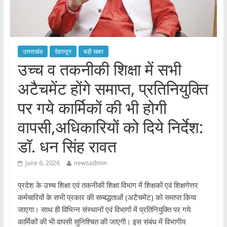
उत्तराखंड
देहरादून
बड़ी खबर
उच्च व तकनीकी शिक्षा में सभी
अटैचमेंट होंगे समाप्त, प्रतिनियुक्ति
पर गये कार्मिकों की भी होगी
वापसी,अधिकारियों को दिये निर्देश:
डॉ. धन सिंह रावत
June 6, 2026
newsadmin
प्रदेश के उच्च शिक्षा एवं तकनीकी शिक्षा विभाग में शिक्षकों एवं शिक्षणेत्तर
कर्मचारियों के सभी प्रकार की सम्बद्धताओं (अटैचमेंट) को समाप्त किया
जाएगा। साथ ही विभिन्न संस्थानों एवं विभागों में प्रतिनियुक्ति पर गये
कार्मिकों की भी वापसी सुनिश्चित की जाएगी। इस संबंध में विभागीय