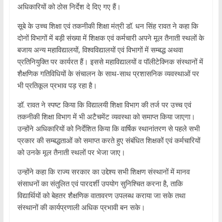
अधिकारियों को ठोस निर्देश दे दिए गए हैं।
सूबे के उच्च शिक्षा एवं तकनीकी शिक्षा मंत्री डॉ. धन सिंह रावत ने कहा कि
दोनों विभागों में बड़ी संख्या में शिक्षक एवं कर्मचारी अपने मूल तैनाती स्थलों के
बजाय अन्य महाविद्यालयों, विश्वविद्यालयों एवं विभागों में सम्बद्ध अथवा
प्रतिनियुक्ति पर कार्यरत हैं। इससे महाविद्यालयों व पॉलीटेक्निक संस्थानों में
शैक्षणिक गतिविधियों के संचालन के साथ-साथ प्रशासनिक व्यवस्थाओं पर
भी प्रतिकूल प्रभाव पड़ रहा है।
डॉ. रावत ने स्पष्ट किया कि विद्यालयी शिक्षा विभाग की तर्ज पर उच्च एवं
तकनीकी शिक्षा विभाग में भी अटैचमेंट व्यवस्था को समाप्त किया जाएगा।
उन्होंने अधिकारियों को निर्देशित किया कि वार्षिक स्थानांतरण से पहले सभी
प्रकार की सम्बद्धताओं को समाप्त करते हुए संबंधित शिक्षकों एवं कर्मचारियों
को उनके मूल तैनाती स्थलों पर भेजा जाए।
उन्होंने कहा कि राज्य सरकार का उद्देश्य सभी शिक्षण संस्थानों में मानव
संसाधनों का संतुलित एवं पारदर्शी उपयोग सुनिश्चित करना है, ताकि
विद्यार्थियों को बेहतर शैक्षणिक वातावरण उपलब्ध कराया जा सके तथा
संस्थानों की कार्यप्रणाली अधिक प्रभावी बन सके।