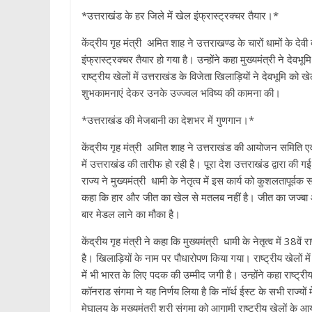
p
*उत्तराखंड के हर जिले में खेल इंफ्रास्ट्रक्चर तैयार।*
केंद्रीय गृह मंत्री अमित शाह ने उत्तराखण्ड के चारों धामों के दे
इंफ्रास्ट्रक्चर तैयार हो गया है। उन्होंने कहा मुख्यमंत्री ने देवभू
राष्ट्रीय खेलों में उत्तराखंड के विजेता खिलाड़ियों ने देवभूमि को 
शुभकामनाएं देकर उनके उज्ज्वल भविष्य की कामना की।
*उत्तराखंड की मेजबानी का देशभर में गुणगान।*
केंद्रीय गृह मंत्री अमित शाह ने उत्तराखंड की आयोजन समिति एव
में उत्तराखंड की तारीफ हो रही है। पूरा देश उत्तराखंड द्वारा क
राज्य ने मुख्यमंत्री धामी के नेतृत्व में इस कार्य को कुशलतापूर्वक
कहा कि हार और जीत का खेल से मतलब नहीं है। जीत का जज्बा और
बार मेडल लाने का मौका है।
केंद्रीय गृह मंत्री ने कहा कि मुख्यमंत्री धामी के नेतृत्व में 38वें
है। खिलाड़ियों के नाम पर पौधारोपण किया गया। राष्ट्रीय खेलों में ख
में भी भारत के लिए पदक की उम्मीद जगी है। उन्होंने कहा राष्ट
कॉनराड संगमा ने यह निर्णय लिया है कि नॉर्थ ईस्ट के सभी राज्यों मे
मेघालय के मुख्यमंत्री श्री संगमा को आगामी राष्ट्रीय खेलों क