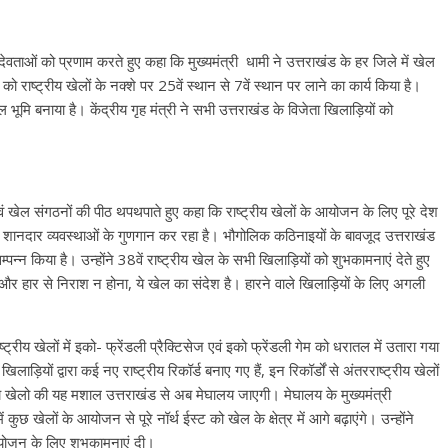
वी देवताओं को प्रणाम करते हुए कहा कि मुख्यमंत्री धामी ने उत्तराखंड के हर जिले में खेल
मि को राष्ट्रीय खेलों के नक्शे पर 25वें स्थान से 7वें स्थान पर लाने का कार्य किया है।
खेल भूमि बनाया है। केंद्रीय गृह मंत्री ने सभी उत्तराखंड के विजेता खिलाड़ियों को
ं खेल संगठनों की पीठ थपथपाते हुए कहा कि राष्ट्रीय खेलों के आयोजन के लिए पूरे देश
ी गई शानदार व्यवस्थाओं के गुणगान कर रहा है। भौगोलिक कठिनाइयों के बावजूद उत्तराखंड
 सम्पन्न किया है। उन्होंने 38वें राष्ट्रीय खेल के सभी खिलाड़ियों को शुभकामनाएं देते हुए
 हार से निराश न होना, ये खेल का संदेश है। हारने वाले खिलाड़ियों के लिए अगली
 राष्ट्रीय खेलों में इको- फ्रेंडली प्रैक्टिसेज एवं इको फ्रेंडली गेम को धरातल में उतारा गया
िलाड़ियों द्वारा कई नए राष्ट्रीय रिकॉर्ड बनाए गए हैं, इन रिकॉर्डों से अंतरराष्ट्रीय खेलों
्रीय खेलो की यह मशाल उत्तराखंड से अब मेघालय जाएगी। मेघालय के मुख्यमंत्री
ं कुछ खेलों के आयोजन से पूरे नॉर्थ ईस्ट को खेल के क्षेत्र में आगे बढ़ाएंगे। उन्होंने
े आयोजन के लिए शुभकामनाएं दी।