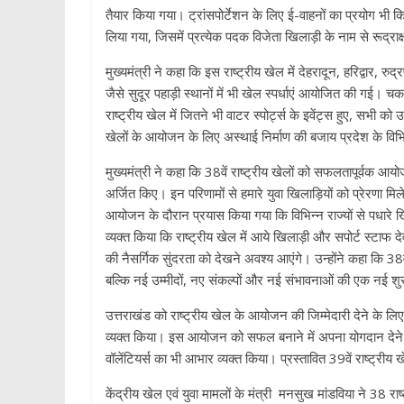
तैयार किया गया। ट्रांसपोर्टेशन के लिए ई-वाहनों का प्रयोग भी कि
लिया गया, जिसमें प्रत्येक पदक विजेता खिलाड़ी के नाम से रूद्राक
मुख्यमंत्री ने कहा कि इस राष्ट्रीय खेल में देहरादून, हरिद्वार, 
जैसे सुदूर पहाड़ी स्थानों में भी खेल स्पर्धाएं आयोजित की गई। चक
राष्ट्रीय खेल में जितने भी वाटर स्पोर्ट्स के इवेंट्स हुए, सभी क
खेलों के आयोजन के लिए अस्थाई निर्माण की बजाय प्रदेश के विभिन
मुख्यमंत्री ने कहा कि 38वें राष्ट्रीय खेलों को सफलतापूर्वक आ
अर्जित किए। इन परिणामों से हमारे युवा खिलाड़ियों को प्रेरणा मि
आयोजन के दौरान प्रयास किया गया कि विभिन्न राज्यों से पधारे ख
व्यक्त किया कि राष्ट्रीय खेल में आये खिलाड़ी और सपोर्ट स्टाफ दे
की नैसर्गिक सुंदरता को देखने अवश्य आएंगे। उन्होंने कहा कि 38
बल्कि नई उम्मीदों, नए संकल्पों और नई संभावनाओं की एक नई श
उत्तराखंड को राष्ट्रीय खेल के आयोजन की जिम्मेदारी देने के लिए
व्यक्त किया। इस आयोजन को सफल बनाने में अपना योगदान देन
वॉलेंटियर्स का भी आभार व्यक्त किया। प्रस्तावित 39वें राष्ट्र
केंद्रीय खेल एवं युवा मामलों के मंत्री मनसुख मांडविया ने 38 र