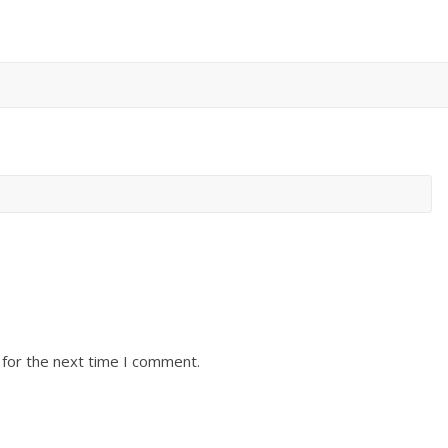
 for the next time I comment.