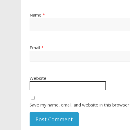
Name
*
Email
*
Website
Save my name, email, and website in this browser