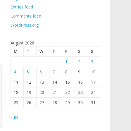
Entries feed
Comments feed
WordPress.org
August 2026
M
T
W
T
F
S
S
1
2
3
4
5
6
7
8
9
10
11
12
13
14
15
16
17
18
19
20
21
22
23
24
25
26
27
28
29
30
31
« Jul