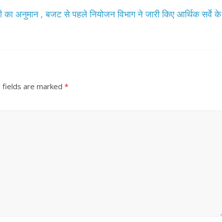
री का अनुमान , बजट से पहले नियोजन विभाग ने जारी किए आर्थिक सर्वे के
 fields are marked
*