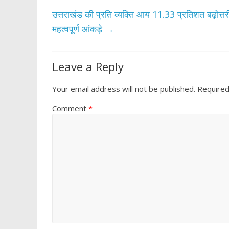
o
p
k
p
उत्तराखंड की प्रति व्यक्ति आय 11.33 प्रतिशत बढ़ोत्त
महत्वपूर्ण आंकड़े
→
Leave a Reply
Your email address will not be published.
Required
Comment
*