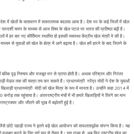
्व में देश में खेलों के वातावरण में सकारात्मक बदलाव आया है। देश भर के कई जिलों में खेल
और पारदर्शी चयन के माध्यम से आज विश्व के खेल पटल पर भारत की प्रतिष्ठा बढ़ी है।
ेलों में हर बार नए कीर्तिमान स्थापित हो इसकी व्यवस्था केंद्रीय खेल मंत्री ने की है।
ाध्यम से युवाओं को खेल के क्षेत्र में आगे बढ़ाया है। खेल हमें हारने के बाद जितने के
नहीं बल्कि दृढ़ निश्चय और मजबूत मन से प्राप्त होती है। अथक परिश्रम और निरंतर
ी मेडल तक की यात्रा तय कर सकते हैं। प्रधानमंत्री नरेंद्र मोदी ने देश के युवाओं
िलाड़ी प्रधानमंत्री मोदी को खेल मित्र के रूप में मानता है। उन्होंने कहा 2014 में
क पहुंचाया है। अंतरराष्ट्रीय मंचों में भी हमारे खिलाड़ियों ने तिरंगे का मान
्रास्ट्रक्चर और जीतने की भूख में बढ़ोतरी हुई है।
खंड जैसे छोटे पहाड़ी राज्य ने इतने बड़े खेल आयोजन को सफलतापूर्वक संपन्न किया है। यह
 मजबूत करने के लिए पूर्ण रूप से तैयार है। इस राज्य से, अब फिर राष्ट्रीय खेल का