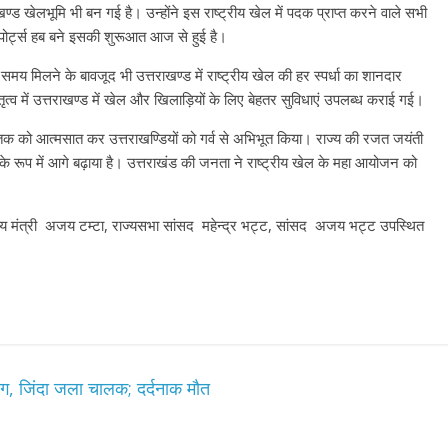
ाखण्ड खेलभूमि भी बन गई है। उन्होंने इस राष्ट्रीय खेल में पदक प्राप्त करने वाले सभी
स्पोर्ट्स हब बने इसकी शुरूआत आज से हुई है।
य मिलने के बावजूद भी उत्तराखण्ड में राष्ट्रीय खेल की हर स्पर्धा का शानदार
तृत्व में उत्तराखण्ड में खेल और खिलाड़ियों के लिए बेहतर सुविधाएं उपलब्ध कराई गई।
र तक को आत्मसात कर उत्तराखण्डियों को गर्व से अभिभूत किया। राज्य की रजत जयंती
ि के रूप में आगे बढ़ाया है। उत्तराखंड की जनता ने राष्ट्रीय खेल के महा आयोजन को
ाज्य मंत्री अजय टम्टा, राज्यसभा सांसद महेन्द्र भट्ट, सांसद अजय भट्ट उपस्थित
आग, जिंदा जला चालक; दर्दनाक मौत