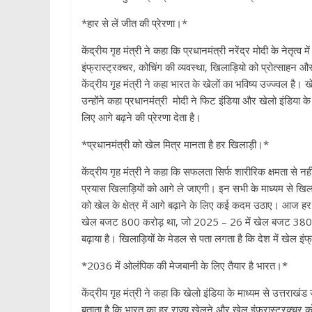
*हार से लें जीत की प्रेरणा।*
केंद्रीय गृह मंत्री ने कहा कि प्रधानमंत्री नरेंद्र मोदी के नेतृत
इंफ्रास्ट्रक्चर, कोचिंग की व्यवस्था, खिलाड़ियो को प्रोत्साहन 
केंद्रीय गृह मंत्री ने कहा भारत के खेलों का भविष्य उज्ज्वल है। ख
उन्होंने कहा प्रधानमंत्री मोदी ने फिट इंडिया और खेलो इंडिया के म
लिए आगे बढ़ने की प्रेरणा देता है।
*प्रधानमंत्री को खेल मित्र मानता है हर खिलाड़ी।*
केंद्रीय गृह मंत्री ने कहा कि सफलता सिर्फ शारीरिक क्षमता से 
प्रयास खिलाड़ियों को आगे ले जाएगी। इन सभी के माध्यम से खिलाड़
को खेल के क्षेत्र में आगे बढ़ाने के लिए कई कदम उठाए। आज हर ख
खेल बजट 800 करोड़ था, जो 2025 – 26 में खेल बजट 3800 करोड़ त
बढ़ाया है। खिलाड़ियों के मेडल से पता लगता है कि देश में खेल इंफ
*2036 में ओलंपिक की मेजबानी के लिए तैयार है भारत।*
केंद्रीय गृह मंत्री ने कहा कि खेलो इंडिया के माध्यम से उत्तरा
बताता है कि भारत का हर राज्य खेलने और खेल इंफ्रास्ट्रक्चर को