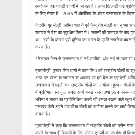
आयोजन एक पहाड़ी राज्यों में जा रहा है। आज खिलाड़ी कई प्रतियो
के लिए तैयार है। 2036 में ओलंपिक के अंदर उत्तराखंड के खिला
केंद्रीय गृह मंत्री अमित शाह ने पूर्व केन्द्रीय मंत्री स्व. सुषमा 
शहादत ने देश को सुरक्षित किया है। जवानों की शहादत के बाद प्रध
था। इसी के कारण पूरी दुनिया का भारत के प्रति नजरिया बदला 
करना है।
*नेशनल गेम्स से उत्तराखण्ड में नई उम्मीदों, और नई संभावना
मुख्यमंत्री पुष्कर सिंह धामी ने कहा कि 38वें राष्ट्रीय खेलों के 
आज इन खेलों के समापन के अवसर पर हमें देश के गृहमंत्री अमित शा
उत्तराखंड में पहली बार राष्ट्रीय खेलों का आयोजन हुआ। खेलो
में प्रतिभाग कर कुल 448 स्वर्ण 448 रजत तथा 594 कांस्य पदक 
भविष्य में भारत का प्रतिनिधित्व करने की क्षमता रखने वाले बहु
मलखंब जैसे अपने पारंपरिक खेलों को शामिल करने का कार्य किया व
बनाया है।
मुख्यमंत्री ने कहा कि उत्तराखण्ड में राष्ट्रीय खेलों को ग्र
करने के साथ ही बिजली के लिए सोलर एनर्जी का उपयोग भी किया। 