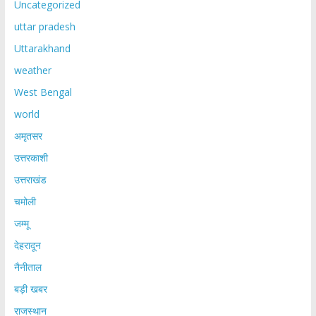
Uncategorized
uttar pradesh
Uttarakhand
weather
West Bengal
world
अमृतसर
उत्तरकाशी
उत्तराखंड
चमोली
जम्मू
देहरादून
नैनीताल
बड़ी खबर
राजस्थान