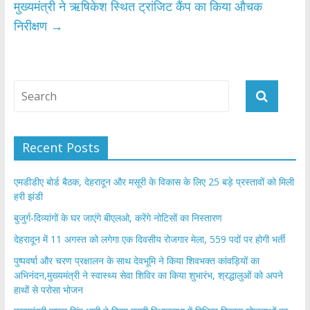
मुख्यमंत्री ने ऋषिकेश स्थित ट्रांजिट कैंप का किया औचक
निरीक्षण
→
Recent Posts
एमडीडीए बोर्ड बैठक, देहरादून और मसूरी के विकास के लिए 25 बड़े प्रस्तावों को मिली
हरी झंडी
बुजुर्ग-दिव्यांगों के घर जाएंगे बीएलओ, करेंगे नोटिसों का निस्तारण
​देहरादून में 11 अगस्त को लगेगा एक दिवसीय रोजगार मेला, 559 पदों पर होगी भर्ती
पुष्पवर्षा और चरण प्रक्षालन के साथ देवभूमि ने किया शिवभक्त कांवड़ियों का
अभिनंदन,मुख्यमंत्री ने स्वास्थ्य सेवा शिविर का किया शुभारंभ, श्रद्धालुओं को अपने
हाथों से परोसा भोजन