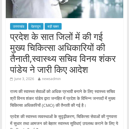
उत्तराखंड
देहरादून
बड़ी खबर
प्रदेश के सात जिलों में की गई
मुख्य चिकित्सा अधिकारियों की
तैनाती,स्वास्थ्य सचिव विनय शंकर
पांडेय ने जारी किए आदेश
June 3, 2026
newsadmin
राज्य की स्वास्थ्य सेवाओं को अधिक प्रभावी बनाने के लिए स्वास्थ्य सचिव
श्री विनय शंकर पांडेय द्वारा जनहित में प्रदेश के विभिन्न जनपदों में मुख्य
चिकित्सा अधिकारियों (CMO) की तैनाती की गई है।
प्रदेश की स्वास्थ्य व्यवस्थाओं के सुदृढ़ीकरण, चिकित्सा सेवाओं की गुणवत्ता
में सुधार तथा आमजन को बेहतर स्वास्थ्य सुविधाएं उपलब्ध कराने के लिए ये