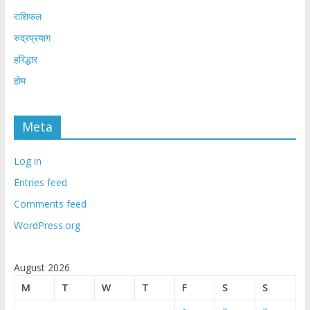
राशिफल
रुद्रप्रयाग
हरिद्धार
होम
Meta
Log in
Entries feed
Comments feed
WordPress.org
August 2026
M
T
W
T
F
S
S