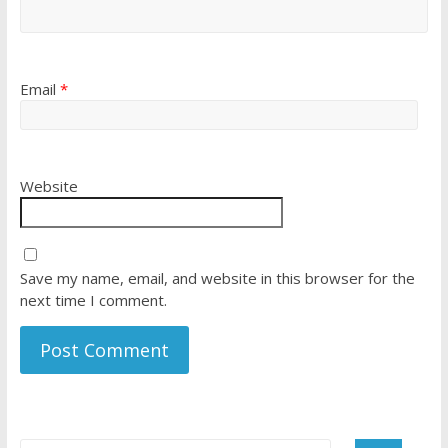
Email
*
Website
Save my name, email, and website in this browser for the
next time I comment.