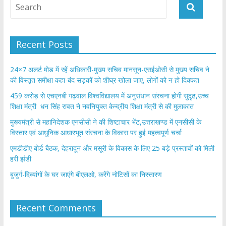
Recent Posts
24×7 अलर्ट मोड में रहें अधिकारी-मुख्य सचिव मानसून-एसईओसी से मुख्य सचिव ने
की विस्तृत समीक्षा कहा-बंद सड़कों को शीघ्र खोला जाए, लोगों को न हो दिक्कत
459 करोड़ से एचएनबी गढ़वाल विश्वविद्यालय में अनुसंधान संरचना होगी सुदृढ,उच्च
शिक्षा मंत्री धन सिंह रावत ने नवनियुक्त केन्द्रीय शिक्षा मंत्री से की मुलाकात
मुख्यमंत्री से महानिदेशक एनसीसी ने की शिष्टाचार भेंट,उत्तराखण्ड में एनसीसी के
विस्तार एवं आधुनिक आधारभूत संरचना के विकास पर हुई महत्वपूर्ण चर्चा
एमडीडीए बोर्ड बैठक, देहरादून और मसूरी के विकास के लिए 25 बड़े प्रस्तावों को मिली
हरी झंडी
बुजुर्ग-दिव्यांगों के घर जाएंगे बीएलओ, करेंगे नोटिसों का निस्तारण
Recent Comments