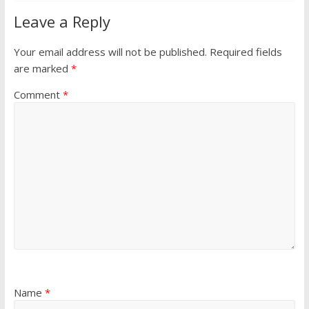
Leave a Reply
Your email address will not be published.
Required fields
are marked
*
Comment
*
Name
*