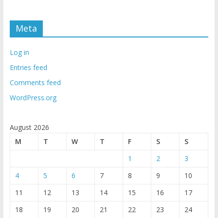
Meta
Log in
Entries feed
Comments feed
WordPress.org
August 2026
M
T
W
T
F
S
S
1
2
3
4
5
6
7
8
9
10
11
12
13
14
15
16
17
18
19
20
21
22
23
24