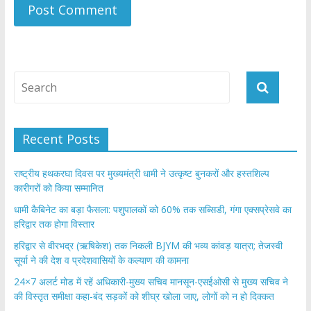
Recent Posts
राष्ट्रीय हथकरघा दिवस पर मुख्यमंत्री धामी ने उत्कृष्ट बुनकरों और हस्तशिल्प
कारीगरों को किया सम्मानित
​धामी कैबिनेट का बड़ा फैसला: पशुपालकों को 60% तक सब्सिडी, गंगा एक्सप्रेसवे का
हरिद्वार तक होगा विस्तार
​हरिद्वार से वीरभद्र (ऋषिकेश) तक निकली BJYM की भव्य कांवड़ यात्रा; तेजस्वी
सूर्या ने की देश व प्रदेशवासियों के कल्याण की कामना
24×7 अलर्ट मोड में रहें अधिकारी-मुख्य सचिव मानसून-एसईओसी से मुख्य सचिव ने
की विस्तृत समीक्षा कहा-बंद सड़कों को शीघ्र खोला जाए, लोगों को न हो दिक्कत