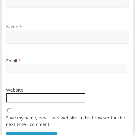
Name
*
Email
*
Website
Save my name, email, and website in this browser for the
next time I comment.