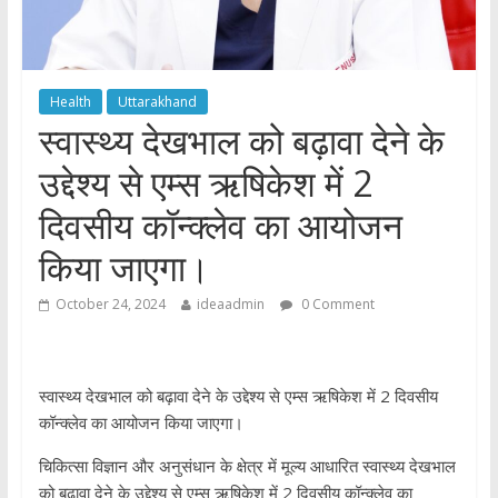
Health
Uttarakhand
स्वास्थ्य देखभाल को बढ़ावा देने के
उद्देश्य से एम्स ऋषिकेश में 2
दिवसीय कॉन्क्लेव का आयोजन
किया जाएगा।
October 24, 2024
ideaadmin
0 Comment
स्वास्थ्य देखभाल को बढ़ावा देने के उद्देश्य से एम्स ऋषिकेश में 2 दिवसीय
कॉन्क्लेव का आयोजन किया जाएगा।
चिकित्सा विज्ञान और अनुसंधान के क्षेत्र में मूल्य आधारित स्वास्थ्य देखभाल
को बढ़ावा देने के उद्देश्य से एम्स ऋषिकेश में 2 दिवसीय कॉन्क्लेव का