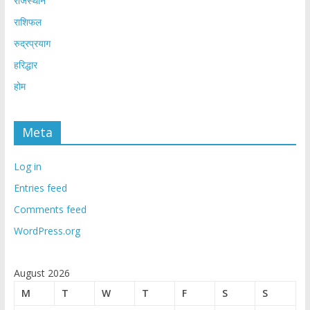
राजस्थान
राशिफल
रुद्रप्रयाग
हरिद्धार
होम
Meta
Log in
Entries feed
Comments feed
WordPress.org
August 2026
M
T
W
T
F
S
S