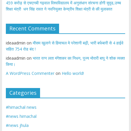
459 करोड़ से एचएनबी गढ़वाल विश्वविद्यालय में अनुसंधान संरचना होगी सुदृढ,उच्च
शिक्षा मंत्री धन सिंह रावत ने नवनियुक्त केन्द्रीय शिक्षा मंत्री से की मुलाकात
Recent Comments
ideaadmin
on
मौसम खुलाने से हिमाचल मे परेशानी बढ़ी, भारी बर्फबारी से 4 हाईवे
सहित 754 रोड बंद !
ideaadmin
on
भारत रत्न लता मंगेशकर का निधन, पूज्य मोरारी बापू ने शोक व्यक्त
किया।
A WordPress Commenter
on
Hello world!
Categories
#himachal news
#news himachal
#news jhula