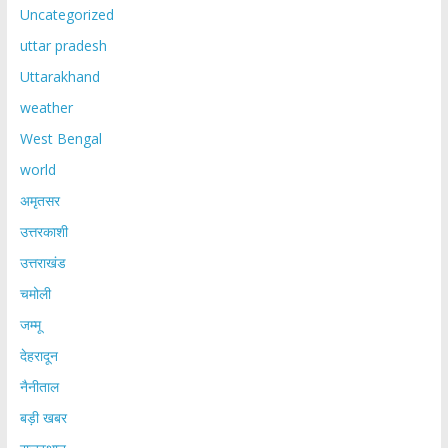
Uncategorized
uttar pradesh
Uttarakhand
weather
West Bengal
world
अमृतसर
उत्तरकाशी
उत्तराखंड
चमोली
जम्मू
देहरादून
नैनीताल
बड़ी खबर