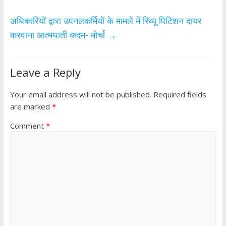
k
p
अधिकारियों द्वारा उपनलकर्मियों के मामले में रिव्यू पिटिशन दायर
करवाना आत्मघाती कदम- मोर्चा
→
Leave a Reply
Your email address will not be published.
Required fields
are marked
*
Comment
*