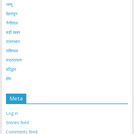
जम्मू
देहरादून
नैनीताल
बड़ी खबर
राजस्थान
राशिफल
रुद्रप्रयाग
हरिद्धार
होम
Meta
Log in
Entries feed
Comments feed