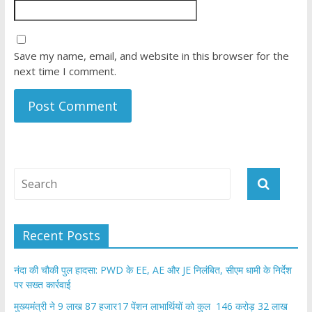
Save my name, email, and website in this browser for the
next time I comment.
Recent Posts
नंदा की चौकी पुल हादसा: PWD के EE, AE और JE निलंबित, सीएम धामी के निर्देश
पर सख्त कार्रवाई
मुख्यमंत्री ने 9 लाख 87 हजार17 पेंशन लाभार्थियों को कुल 146 करोड़ 32 लाख