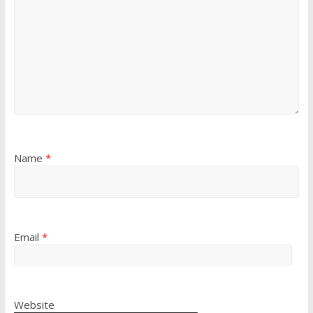
Name
*
Email
*
Website