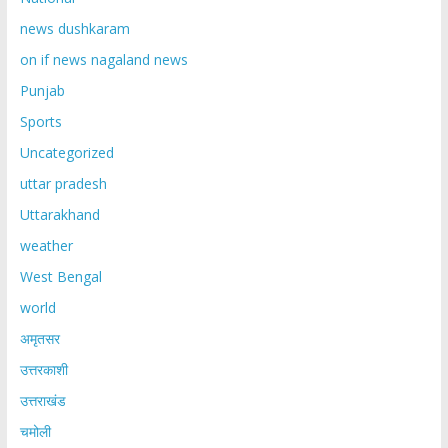
news dushkaram
on if news nagaland news
Punjab
Sports
Uncategorized
uttar pradesh
Uttarakhand
weather
West Bengal
world
अमृतसर
उत्तरकाशी
उत्तराखंड
चमोली