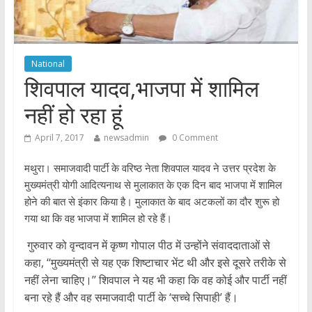
National
शिवपाल यादव,भाजपा में शामिल
नहीं हो रहा हूं
April 7, 2017
newsadmin
0 Comment
मथुरा। समाजवादी पार्टी के वरिष्ठ नेता शिवपाल यादव ने उत्तर प्रदेश के
मुख्यमंत्री योगी आदित्यनाथ से मुलाकात के एक दिन बाद भाजपा में शामिल
होने की बात से इंकार किया है। मुलाकात के बाद अटकलों का दौर शुरू हो
गया था कि वह भाजपा में शामिल हो रहे हैं।
गुरुवार को वृन्दावन में कृष्ण गोपाल पीठ में उन्होंने संवाददाताओं से
कहा, ‘‘मुख्यमंत्री से यह एक शिष्टाचार भेंट थी और इसे दूसरे तरीके से
नहीं लेना चाहिए।’’ शिवपाल ने यह भी कहा कि वह कोई और पार्टी नहीं
बना रहे हैं और वह समाजवादी पार्टी के ‘सच्चे सिपाही’ हैं।