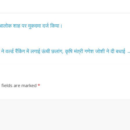
क आलोक शाह पर मुकदमा दर्ज किया।
ने वर्ल्ड रैंकिंग में लगाई ऊंची छलांग, कृषि मंत्री गणेश जोशी ने दी बधाई
 fields are marked
*