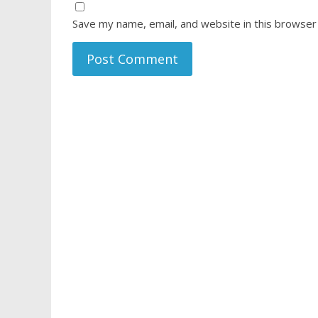
Save my name, email, and website in this browser