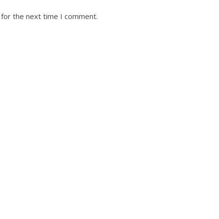
 for the next time I comment.