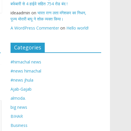
बर्फबारी से 4 हाईवे सहित 754 रोड बंद !
ideaadmin
on
भारत रत्न लता मंगेशकर का निधन,
पूज्य मोरारी बापू ने शोक व्यक्त किया।
A WordPress Commenter
on
Hello world!
Categories
→
#himachal news
#news himachal
#news jhula
Ajab-Gajab
almoda.
big news
BIHAR
Business