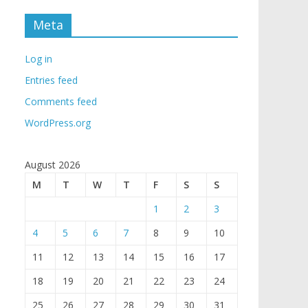
Meta
Log in
Entries feed
Comments feed
WordPress.org
August 2026
M
T
W
T
F
S
S
1
2
3
4
5
6
7
8
9
10
11
12
13
14
15
16
17
18
19
20
21
22
23
24
25
26
27
28
29
30
31