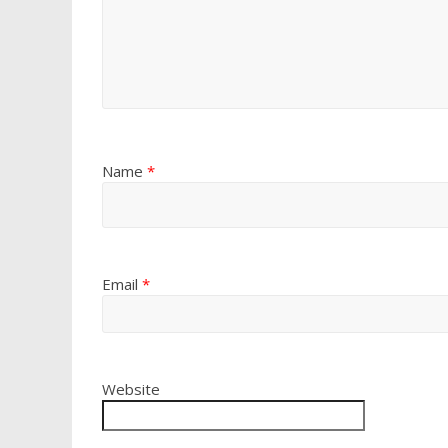
Name
*
Email
*
Website