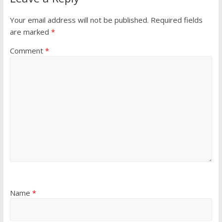
Your email address will not be published.
Required fields
are marked
*
Comment
*
Name
*