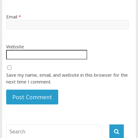
Email
*
Website
Save my name, email, and website in this browser for the
next time I comment.