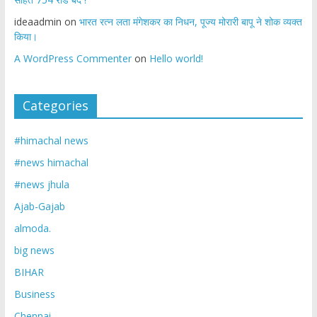
ideaadmin
on
भारत रत्न लता मंगेशकर का निधन, पूज्य मोरारी बापू ने शोक व्यक्त
किया।
A WordPress Commenter
on
Hello world!
Categories
#himachal news
#news himachal
#news jhula
Ajab-Gajab
almoda.
big news
BIHAR
Business
Chennai