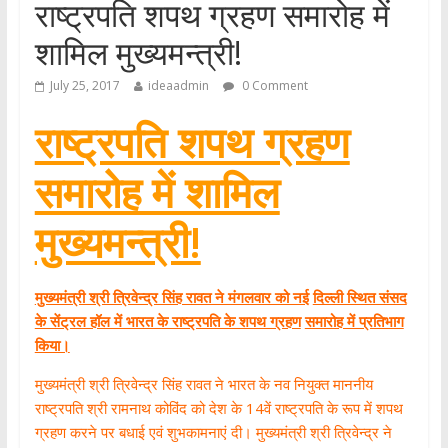
राष्ट्रपति शपथ ग्रहण समारोह में
शामिल मुख्यमन्त्री!
July 25, 2017
ideaadmin
0 Comment
राष्ट्रपति शपथ ग्रहण
समारोह में शामिल
मुख्यमन्त्री!
मुख्यमंत्री श्री त्रिवेन्द्र सिंह रावत ने मंगलवार को नई
दिल्ली स्थित संसद
के सेंट्रल हॉल में भारत के राष्ट्रपति के शपथ ग्रहण
समारोह में प्रतिभाग
किया।
मुख्यमंत्री श्री त्रिवेन्द्र सिंह रावत ने भारत के नव नियुक्त माननीय
राष्ट्रपति श्री रामनाथ कोविंद को देश के 14वें राष्ट्रपति के रूप में शपथ
ग्रहण करने पर बधाई एवं शुभकामनाएं दी। मुख्यमंत्री श्री त्रिवेन्द्र ने