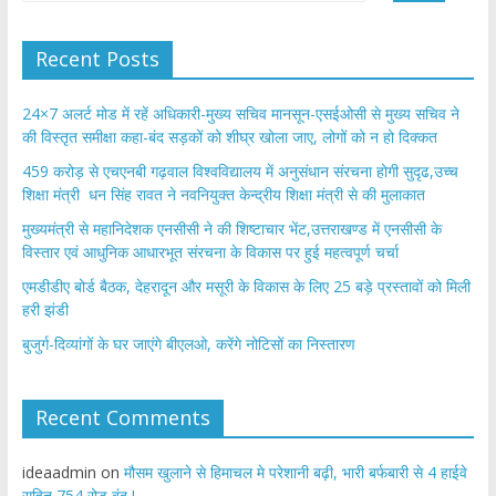
Recent Posts
24×7 अलर्ट मोड में रहें अधिकारी-मुख्य सचिव मानसून-एसईओसी से मुख्य सचिव ने
की विस्तृत समीक्षा कहा-बंद सड़कों को शीघ्र खोला जाए, लोगों को न हो दिक्कत
459 करोड़ से एचएनबी गढ़वाल विश्वविद्यालय में अनुसंधान संरचना होगी सुदृढ,उच्च
शिक्षा मंत्री धन सिंह रावत ने नवनियुक्त केन्द्रीय शिक्षा मंत्री से की मुलाकात
मुख्यमंत्री से महानिदेशक एनसीसी ने की शिष्टाचार भेंट,उत्तराखण्ड में एनसीसी के
विस्तार एवं आधुनिक आधारभूत संरचना के विकास पर हुई महत्वपूर्ण चर्चा
एमडीडीए बोर्ड बैठक, देहरादून और मसूरी के विकास के लिए 25 बड़े प्रस्तावों को मिली
हरी झंडी
बुजुर्ग-दिव्यांगों के घर जाएंगे बीएलओ, करेंगे नोटिसों का निस्तारण
Recent Comments
ideaadmin
on
मौसम खुलाने से हिमाचल मे परेशानी बढ़ी, भारी बर्फबारी से 4 हाईवे
सहित 754 रोड बंद !