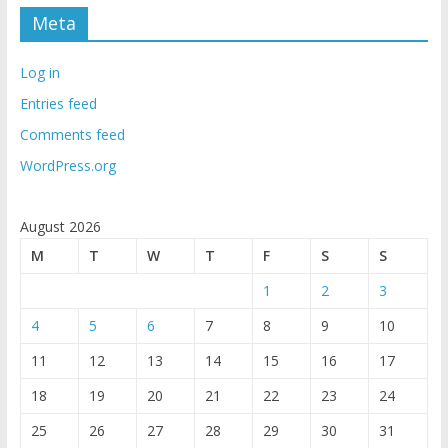
Meta
Log in
Entries feed
Comments feed
WordPress.org
August 2026
M
T
W
T
F
S
S
1
2
3
4
5
6
7
8
9
10
11
12
13
14
15
16
17
18
19
20
21
22
23
24
25
26
27
28
29
30
31