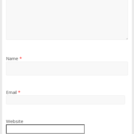
Name
*
Email
*
Website