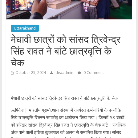
Uttarakhand
मेधावी छात्रों को सांसद त्रिवेन्द्र
सिंह रावत ने बांटे छात्रवृत्ति के
चेक
October 25, 2024
ideaadmin
0 Comment
मेधावी छात्रों को सांसद त्रिवेन्द्र सिंह रावत ने बांटे छात्रवृत्ति के चेक
ऋषिकेश| भारतीय ग्रामोत्थान संस्था में कार्यरत कर्मचारियों के बच्चों के
लिये छात्रवृत्ति वितरण समारोह का आयोजन किया गया। जिसमें 58 बच्चों
को हरिद्वार सांसद त्रिवेन्द्र सिंह रावत ने छात्रवृत्ति के चेक बांटे। सर्वाधिक
अंक पाने वाली इशिता कुकशाल को अलग से समानित किया गया।सांसद