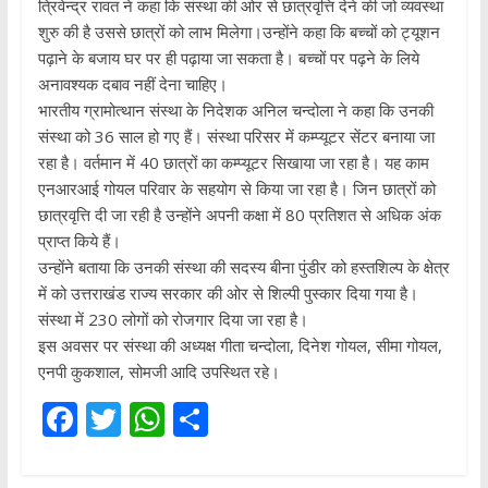
त्रिवेन्द्र रावत ने कहा कि संस्था की ओर से छात्रवृत्ति देने की जो व्यवस्था
शुरु की है उससे छात्रों को लाभ मिलेगा।उन्होंने कहा कि बच्चों को ट्यूशन
पढ़ाने के बजाय घर पर ही पढ़ाया जा सकता है। बच्चों पर पढ़ने के लिये
अनावश्यक दबाव नहीं देना चाहिए।
भारतीय ग्रामोत्थान संस्था के निदेशक अनिल चन्दोला ने कहा कि उनकी
संस्था को 36 साल हो गए हैं। संस्था परिसर में कम्प्यूटर सेंटर बनाया जा
रहा है। वर्तमान में 40 छात्रों का कम्प्यूटर सिखाया जा रहा है। यह काम
एनआरआई गोयल परिवार के सहयोग से किया जा रहा है। जिन छात्रों को
छात्रवृत्ति दी जा रही है उन्होंने अपनी कक्षा में 80 प्रतिशत से अधिक अंक
प्राप्त किये हैं।
उन्होंने बताया कि उनकी संस्था की सदस्य बीना पुंडीर को हस्तशिल्प के क्षेत्र
में को उत्तराखंड राज्य सरकार की ओर से शिल्पी पुस्कार दिया गया है।
संस्था में 230 लोगों को रोजगार दिया जा रहा है।
इस अवसर पर संस्था की अध्यक्ष गीता चन्दोला, दिनेश गोयल, सीमा गोयल,
एनपी कुकशाल, सोमजी आदि उपस्थित रहे।
F
T
W
S
ac
w
h
h