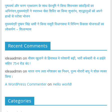
पुष्पवर्षा और चरण प्रक्षालन के साथ देवभूमि ने किया शिवभक्त कांवड़ियों का
अभिनंदन,मुख्यमंत्री ने स्वास्थ्य सेवा शिविर का किया शुभारंभ, श्रद्धालुओं को अपने
हाथों से परोसा भोजन
मुख्यमंत्री पुष्कर सिंह धामी ने किया मसूरी विधानसभा में विभिन्न विकास योजनाओं का
लोकार्पण – शिलान्यास
Recent Comments
ideaadmin
on
मौसम खुलाने से हिमाचल मे परेशानी बढ़ी, भारी बर्फबारी से 4 हाईवे
सहित 754 रोड बंद !
ideaadmin
on
भारत रत्न लता मंगेशकर का निधन, पूज्य मोरारी बापू ने शोक व्यक्त
किया।
A WordPress Commenter
on
Hello world!
Categories