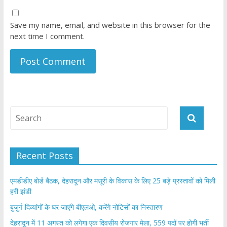
Save my name, email, and website in this browser for the
next time I comment.
Recent Posts
एमडीडीए बोर्ड बैठक, देहरादून और मसूरी के विकास के लिए 25 बड़े प्रस्तावों को मिली
हरी झंडी
बुजुर्ग-दिव्यांगों के घर जाएंगे बीएलओ, करेंगे नोटिसों का निस्तारण
​देहरादून में 11 अगस्त को लगेगा एक दिवसीय रोजगार मेला, 559 पदों पर होगी भर्ती