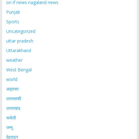
on if news nagaland news
Punjab
Sports
Uncategorized
uttar pradesh
Uttarakhand
weather
West Bengal
world
अमृतसर
उत्तरकाशी
उत्तराखंड
चमोली
जम्मू
देहरादून