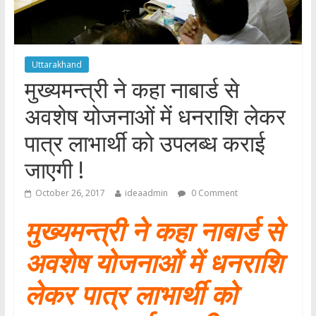
Uttarakhand
मुख्यमन्त्री ने कहा नाबार्ड से
अवशेष योजनाओं में धनराशि लेकर
पात्र लाभार्थी को उपलब्ध कराई
जाएगी !
October 26, 2017
ideaadmin
0 Comment
मुख्यमन्त्री ने कहा
नाबार्ड से
अवशेष योजनाओं में धनराशि
लेकर पात्र लाभार्थी को