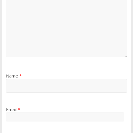
Name
*
Email
*