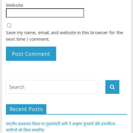
Website
Save my name, email, and website in this browser for the
next time I comment.
Recent Posts
राष्ट्रीय हथकरघा दिवस पर मुख्यमंत्री धामी ने उत्कृष्ट बुनकरों और हस्तशिल्प
कारीगरों को किया सम्मानित