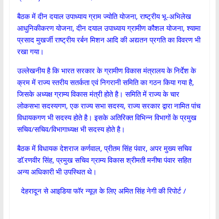
बैठक में दीन दयाल उपाध्याय ग्राम ज्योति योजना, राष्ट्रीय भू-अभिलेख
आधुनिकीकरण योजना, दीन दयाल उपाध्याय ग्रामीण कौशल योजना, श्यामा
प्रसाद मुखर्जी राष्ट्रीय रर्बन मिशन आदि की अद्यतन प्रगति का विवरण भी
रखा गया।
उल्लेखनीय है कि भारत सरकार के ग्रामीण विकास मंत्रालय के निर्देश के
क्रम में राज्य स्तरीय सतर्कता एवं निगरानी समिति का गठन किया गया है,
जिसके अध्यक्ष ग्राम्य विकास मंत्री होते है। समिति में राज्य के चार
लोकसभा सदस्यगण, एक राज्य सभा सदस्य, राज्य सरकार द्वारा नामित पांच
विधायकगण भी सदस्य होते है। इसके अतिरिक्त विभिन्न विभागों के प्रमुख
सचिव/सचिव/विभागाध्यक्ष भी सदस्य होते है।
बैठक में विधायक देशराज कर्णवाल, प्रीतम सिंह पंवार, अपर मुख्य सचिव
डाॅ.रणवीर सिंह, प्रमुख सचिव ग्राम्य विकास श्रीमती मनीषा पंवार सहित
अन्य अधिकारी भी उपस्थित थे।
देहरादून से आइडिया फॉर न्यूज़ के लिए अमित सिंह नेगी की रिपोर्ट /