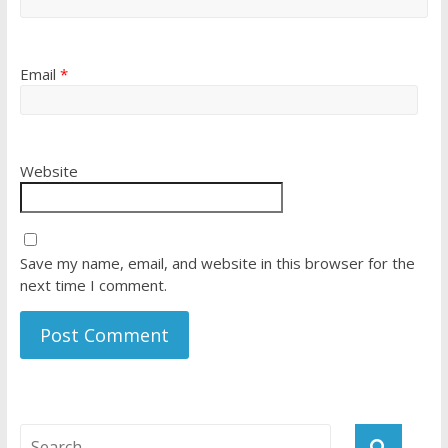
Email
*
Website
Save my name, email, and website in this browser for the
next time I comment.