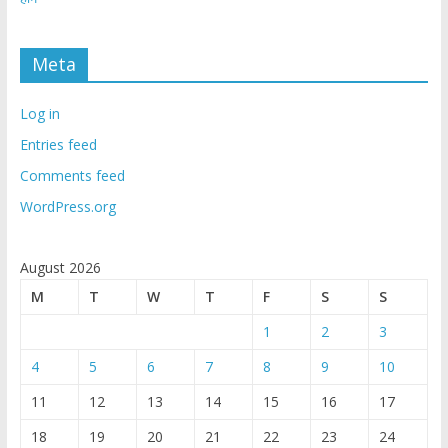
Meta
Log in
Entries feed
Comments feed
WordPress.org
August 2026
M
T
W
T
F
S
S
1
2
3
4
5
6
7
8
9
10
11
12
13
14
15
16
17
18
19
20
21
22
23
24