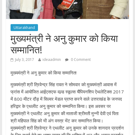
Uttarakhand
मुख्यमंत्री ने अनु कुमार को किया
सम्मानित!
July 3, 2017
ideaadmin
0 Comment
मुख्यमंत्री ने अनु कुमार को किया सम्मानित!
मुख्यमंत्री श्री त्रिवेन्द्र सिंह रावत ने सोमवार को मुख्यमंत्री आवास में
फ्रांस में आयोजित आईएसएफ वल्र्ड स्कूल्स चैंपियनशिप ऐथलेटिक्स 2017
में 800 मीटर दौड़ में सिल्वर मेडल प्राप्त करने वाले उत्तराखंड के जनपद
हरिद्वार के एथलीट अनु कुमार को सम्मानित किया। इस अवसर पर
मुख्यमंत्री ने एथलीट अनु कुमार की माताजी श्रीमती मुन्नी देवी एवं पिता
श्री महिपाल सिंह को भी अंग वस्त्र भेंट कर सम्मानित किया।
मुख्यमंत्री श्री त्रिवेन्द्र ने एथलीट अनु कुमार को उनके शानदार प्रदर्शन