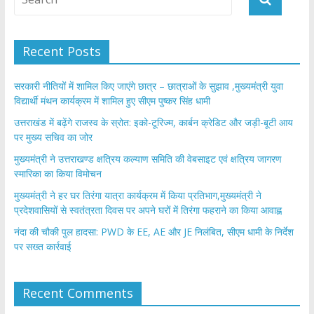
Recent Posts
सरकारी नीतियों में शामिल किए जाएंगे छात्र – छात्राओं के सुझाव ,मुख्यमंत्री युवा
विद्यार्थी मंथन कार्यक्रम में शामिल हुए सीएम पुष्कर सिंह धामी
उत्तराखंड में बढ़ेंगे राजस्व के स्रोत: इको-टूरिज्म, कार्बन क्रेडिट और जड़ी-बूटी आय
पर मुख्य सचिव का जोर
मुख्यमंत्री ने उत्तराखण्ड क्षत्रिय कल्याण समिति की वेबसाइट एवं क्षत्रिय जागरण
स्मारिका का किया विमोचन
मुख्यमंत्री ने हर घर तिरंगा यात्रा कार्यक्रम में किया प्रतिभाग,मुख्यमंत्री ने
प्रदेशवासियों से स्वतंत्रता दिवस पर अपने घरों में तिरंगा फहराने का किया आवाह्न
नंदा की चौकी पुल हादसा: PWD के EE, AE और JE निलंबित, सीएम धामी के निर्देश
पर सख्त कार्रवाई
Recent Comments