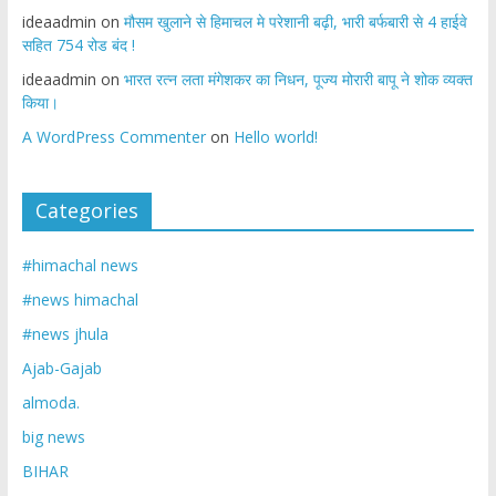
ideaadmin
on
मौसम खुलाने से हिमाचल मे परेशानी बढ़ी, भारी बर्फबारी से 4 हाईवे
सहित 754 रोड बंद !
ideaadmin
on
भारत रत्न लता मंगेशकर का निधन, पूज्य मोरारी बापू ने शोक व्यक्त
किया।
A WordPress Commenter
on
Hello world!
Categories
#himachal news
#news himachal
#news jhula
Ajab-Gajab
almoda.
big news
BIHAR