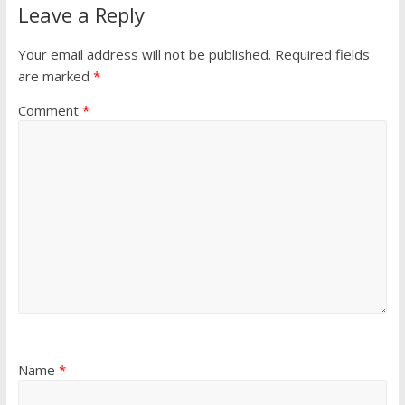
Leave a Reply
Your email address will not be published.
Required fields
are marked
*
Comment
*
Name
*