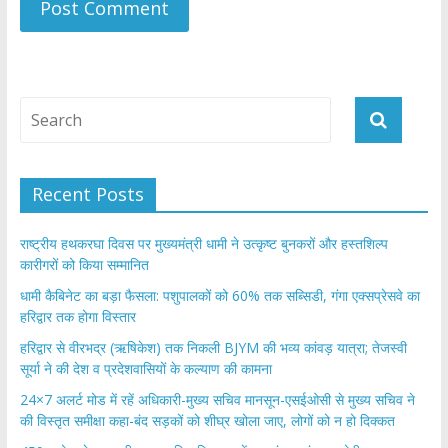
Recent Posts
राष्ट्रीय हथकरघा दिवस पर मुख्यमंत्री धामी ने उत्कृष्ट बुनकरों और हस्तशिल्प
कारीगरों को किया सम्मानित
​धामी कैबिनेट का बड़ा फैसला: पशुपालकों को 60% तक सब्सिडी, गंगा एक्सप्रेसवे का
हरिद्वार तक होगा विस्तार
​हरिद्वार से वीरभद्र (ऋषिकेश) तक निकली BJYM की भव्य कांवड़ यात्रा; तेजस्वी
सूर्या ने की देश व प्रदेशवासियों के कल्याण की कामना
24×7 अलर्ट मोड में रहें अधिकारी-मुख्य सचिव मानसून-एसईओसी से मुख्य सचिव ने
की विस्तृत समीक्षा कहा-बंद सड़कों को शीघ्र खोला जाए, लोगों को न हो दिक्कत