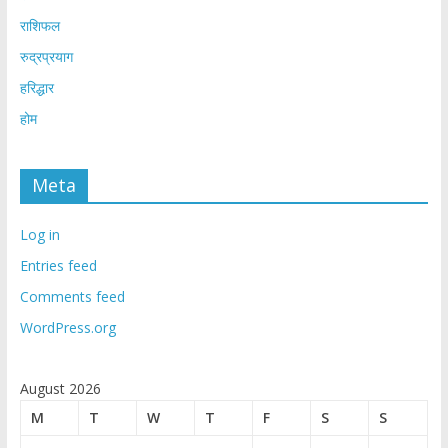
राशिफल
रुद्रप्रयाग
हरिद्धार
होम
Meta
Log in
Entries feed
Comments feed
WordPress.org
August 2026
M
T
W
T
F
S
S