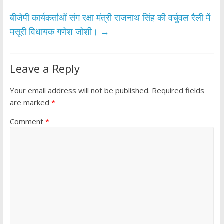
k
p
बीजेपी कार्यकर्ताओं संग रक्षा मंत्री राजनाथ सिंह की वर्चुवल रैली में
मसूरी विधायक गणेश जोशी।
→
Leave a Reply
Your email address will not be published.
Required fields
are marked
*
Comment
*