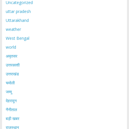
Uncategorized
uttar pradesh
Uttarakhand
weather
West Bengal
world
अमृतसर
उत्तरकाशी
उत्तराखंड
चमोली
जम्मू
देहरादून
नैनीताल
बड़ी खबर
राजस्थान