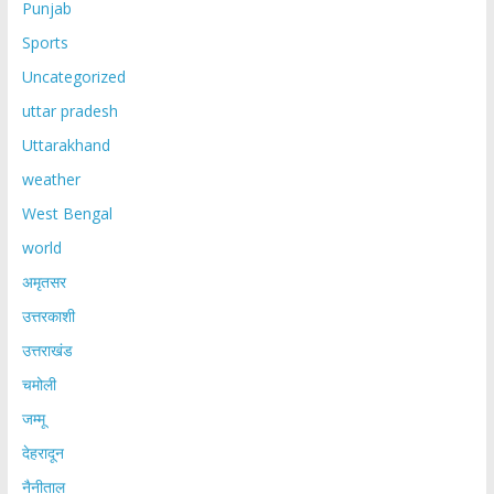
Punjab
Sports
Uncategorized
uttar pradesh
Uttarakhand
weather
West Bengal
world
अमृतसर
उत्तरकाशी
उत्तराखंड
चमोली
जम्मू
देहरादून
नैनीताल