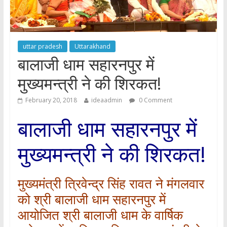
uttar pradesh
Uttarakhand
बालाजी धाम सहारनपुर में
मुख्यमन्त्री ने की शिरकत!
February 20, 2018
ideaadmin
0 Comment
बालाजी धाम सहारनपुर में
मुख्यमन्त्री ने की शिरकत!
मुख्यमंत्री त्रिवेन्द्र सिंह रावत ने मंगलवार
को श्री बालाजी धाम सहारनपुर में
आयोजित श्री बालाजी धाम के वार्षिक