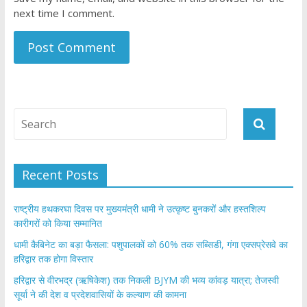
next time I comment.
Recent Posts
राष्ट्रीय हथकरघा दिवस पर मुख्यमंत्री धामी ने उत्कृष्ट बुनकरों और हस्तशिल्प
कारीगरों को किया सम्मानित
​धामी कैबिनेट का बड़ा फैसला: पशुपालकों को 60% तक सब्सिडी, गंगा एक्सप्रेसवे का
हरिद्वार तक होगा विस्तार
​हरिद्वार से वीरभद्र (ऋषिकेश) तक निकली BJYM की भव्य कांवड़ यात्रा; तेजस्वी
सूर्या ने की देश व प्रदेशवासियों के कल्याण की कामना