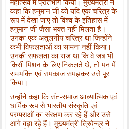
महोत्सव में प्रतिभाग किया। मुख्यमंत्री ने
कहा कि हनुमान जी को यदि एक चरित्र के
रूप में देखा जाए तो विश्व के इतिहास में
हनुमान जी जैसा भक्त नहीं मिलता है।
उनका एक अतुलनीय चरित्र था जिन्होंने
कभी विफलताओं का सामना नहीं किया।
उनकी सफलता का राज था कि वे जब भी
किसी मिशन के लिए निकलते थे, तो मन में
रामभक्ति एवं रामकाज समझकर उसे पूरा
किया।
उन्होंने कहा कि संत-समाज आध्यात्मिक एवं
धार्मिक रूप से भारतीय संस्कृति एवं
परम्पराओं का संरक्षण कर रहे हैं और उसे
आगे बढ़ा रहे हैं। मुख्यमंत्री त्रिवेन्द्र ने