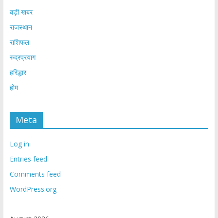
बड़ी खबर
राजस्थान
राशिफल
रुद्रप्रयाग
हरिद्धार
होम
Meta
Log in
Entries feed
Comments feed
WordPress.org