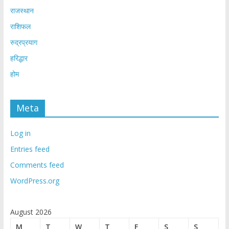
राजस्थान
राशिफल
रुद्रप्रयाग
हरिद्धार
होम
Meta
Log in
Entries feed
Comments feed
WordPress.org
August 2026
M
T
W
T
F
S
S