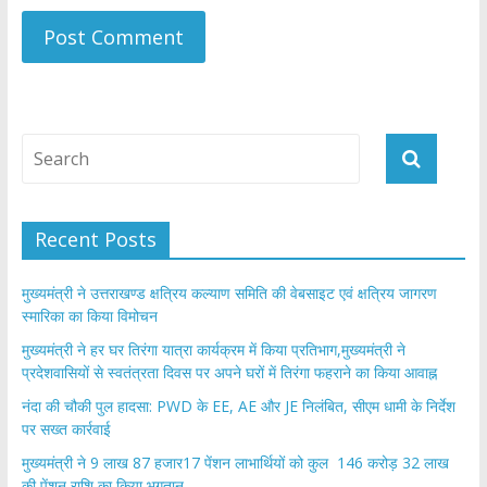
Recent Posts
मुख्यमंत्री ने उत्तराखण्ड क्षत्रिय कल्याण समिति की वेबसाइट एवं क्षत्रिय जागरण
स्मारिका का किया विमोचन
मुख्यमंत्री ने हर घर तिरंगा यात्रा कार्यक्रम में किया प्रतिभाग,मुख्यमंत्री ने
प्रदेशवासियों से स्वतंत्रता दिवस पर अपने घरों में तिरंगा फहराने का किया आवाह्न
नंदा की चौकी पुल हादसा: PWD के EE, AE और JE निलंबित, सीएम धामी के निर्देश
पर सख्त कार्रवाई
मुख्यमंत्री ने 9 लाख 87 हजार17 पेंशन लाभार्थियों को कुल 146 करोड़ 32 लाख
की पेंशन राशि का किया भुगतान