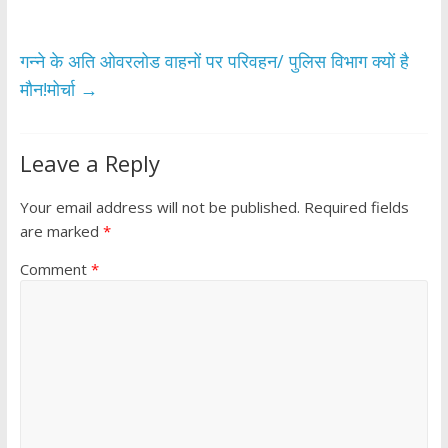
o
p
k
p
गन्ने के अति ओवरलोड वाहनों पर परिवहन/ पुलिस विभाग क्यों है
मौन!मोर्चा
→
Leave a Reply
Your email address will not be published.
Required fields
are marked
*
Comment
*