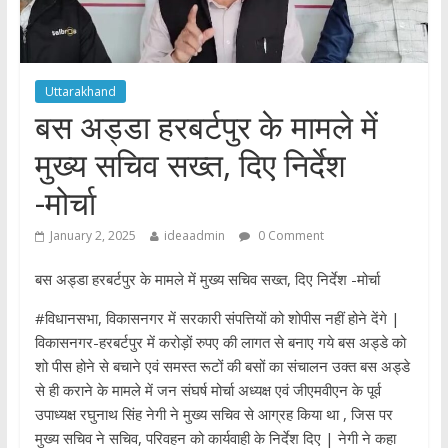
Uttarakhand
बस अड्डा हरबर्टपुर के मामले में
मुख्य सचिव सख्त, दिए निर्देश
-मोर्चा
January 2, 2025
ideaadmin
0 Comment
बस अड्डा हरबर्टपुर के मामले में मुख्य सचिव सख्त, दिए निर्देश -मोर्चा
#विधानसभा, विकासनगर में सरकारी संपत्तियों को शोपीस नहीं होने देंगे |
विकासनगर-हरबर्टपुर में करोड़ों रुपए की लागत से बनाए गये बस अड्डे को
शो पीस होने से बचाने एवं समस्त रूटों की बसों का संचालन उक्त बस अड्डे
से ही कराने के मामले में जन संघर्ष मोर्चा अध्यक्ष एवं जीएमवीएन के पूर्व
उपाध्यक्ष रघुनाथ सिंह नेगी ने मुख्य सचिव से आग्रह किया था , जिस पर
मुख्य सचिव ने सचिव, परिवहन को कार्यवाही के निर्देश दिए | नेगी ने कहा