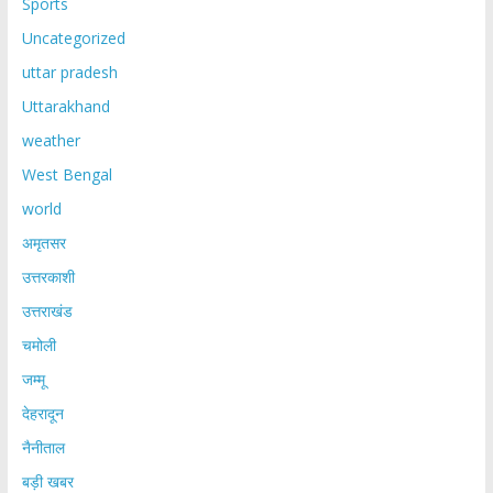
Sports
Uncategorized
uttar pradesh
Uttarakhand
weather
West Bengal
world
अमृतसर
उत्तरकाशी
उत्तराखंड
चमोली
जम्मू
देहरादून
नैनीताल
बड़ी खबर