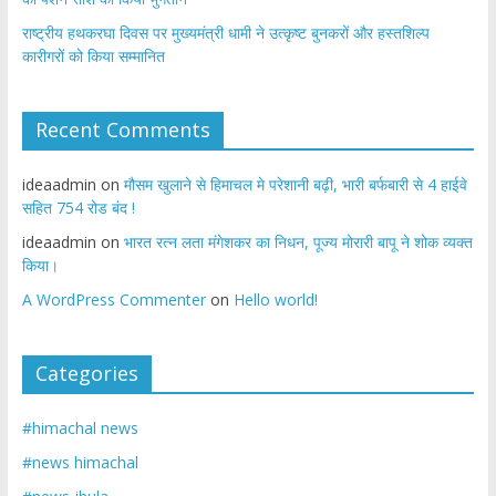
राष्ट्रीय हथकरघा दिवस पर मुख्यमंत्री धामी ने उत्कृष्ट बुनकरों और हस्तशिल्प
कारीगरों को किया सम्मानित
Recent Comments
ideaadmin
on
मौसम खुलाने से हिमाचल मे परेशानी बढ़ी, भारी बर्फबारी से 4 हाईवे
सहित 754 रोड बंद !
ideaadmin
on
भारत रत्न लता मंगेशकर का निधन, पूज्य मोरारी बापू ने शोक व्यक्त
किया।
A WordPress Commenter
on
Hello world!
Categories
#himachal news
#news himachal