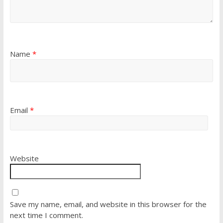
Name
*
Email
*
Website
Save my name, email, and website in this browser for the
next time I comment.