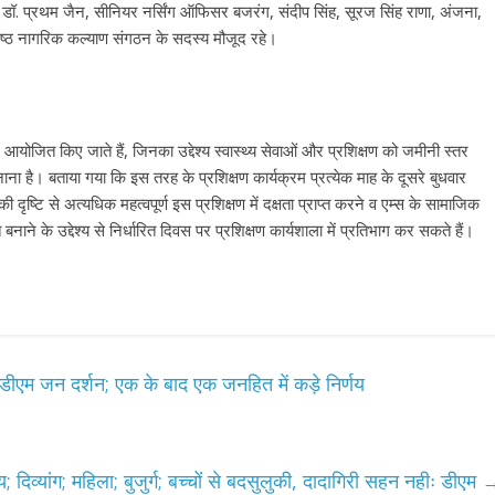
, डॉ. प्रथम जैन, सीनियर नर्सिंग ऑफिसर बजरंग, संदीप सिंह, सूरज सिंह राणा, अंजना,
 वरिष्ठ नागरिक कल्याण संगठन के सदस्य मौजूद रहे।
योजित किए जाते हैं, जिनका उद्देश्य स्वास्थ्य सेवाओं और प्रशिक्षण को जमीनी स्तर
ै। बताया गया कि इस तरह के प्रशिक्षण कार्यक्रम प्रत्येक माह के दूसरे बुधवार
टि से अत्यधिक महत्वपूर्ण इस प्रशिक्षण में दक्षता प्राप्त करने व एम्स के सामाजिक
ाने के उद्देश्य से निर्धारित दिवस पर प्रशिक्षण कार्यशाला में प्रतिभाग कर सकते हैं।
ा डीएम जन दर्शन; एक के बाद एक जनहित में कड़े निर्णय
 दिव्यांग; महिला; बुजुर्ग; बच्चों से बदसुलुकी, दादागिरी सहन नहीः डीएम