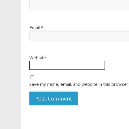
Email
*
Website
Save my name, email, and website in this browser