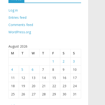
Log in
Entries feed
Comments feed
WordPress.org
August 2026
M
T
W
T
F
S
S
1
2
3
4
5
6
7
8
9
10
11
12
13
14
15
16
17
18
19
20
21
22
23
24
25
26
27
28
29
30
31