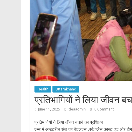
p
Health
Uttarakhand
प्रतिभागियों ने लिया जीवन बचा
June 11, 2025
ideaadmin
0 Comment
प्रतिभागियों ने लिया जीवन बचाने का प्रशिक्षण
एम्स में आउटरीच सेल का बीएलएस ,वर्क प्लेस फ़ास्ट एड और होम ह