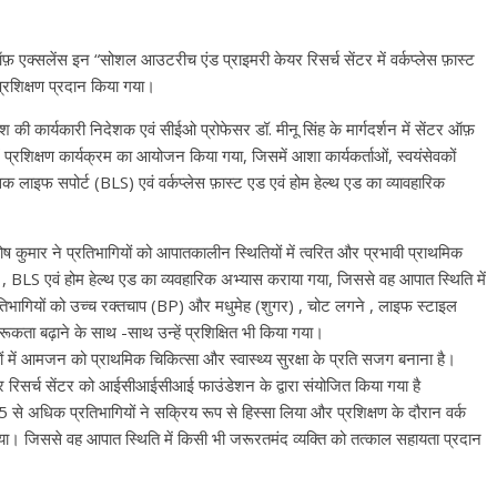
 एक्सलेंस इन “सोशल आउटरीच एंड प्राइमरी केयर रिसर्च सेंटर में वर्कप्लेस फ़ास्ट
्रशिक्षण प्रदान किया गया।
ी कार्यकारी निदेशक एवं सीईओ प्रोफेसर डॉ. मीनू सिंह के मार्गदर्शन में सेंटर ऑफ़
प्रशिक्षण कार्यक्रम का आयोजन किया गया, जिसमें आशा कार्यकर्ताओं, स्वयंसेवकों
िक लाइफ सपोर्ट (BLS) एवं वर्कप्लेस फ़ास्ट एड एवं होम हेल्थ एड का व्यावहारिक
ार ने प्रतिभागियों को आपातकालीन स्थितियों में त्वरित और प्रभावी प्राथमिक
ट , BLS एवं होम हेल्थ एड का व्यवहारिक अभ्यास कराया गया, जिससे वह आपात स्थिति में
्रतिभागियों को उच्च रक्तचाप (BP) और मधुमेह (शुगर) , चोट लगने , लाइफ स्टाइल
ूकता बढ़ाने के साथ -साथ उन्हें प्रशिक्षित भी किया गया।
रों में आमजन को प्राथमिक चिकित्सा और स्वास्थ्य सुरक्षा के प्रति सजग बनाना है।
रिसर्च सेंटर को आईसीआईसीआई फाउंडेशन के द्वारा संयोजित किया गया है
35 से अधिक प्रतिभागियों ने सक्रिय रूप से हिस्सा लिया और प्रशिक्षण के दौरान वर्क
या। जिससे वह आपात स्थिति में किसी भी जरूरतमंद व्यक्ति को तत्काल सहायता प्रदान