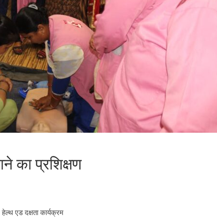
ने का प्रशिक्षण
ेल्थ एड दक्षता कार्यक्रम