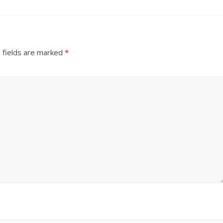
 fields are marked
*