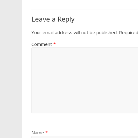
Leave a Reply
Your email address will not be published.
Required
Comment
*
Name
*