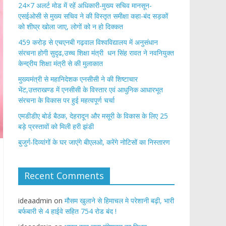
24×7 अलर्ट मोड में रहें अधिकारी-मुख्य सचिव मानसून-
एसईओसी से मुख्य सचिव ने की विस्तृत समीक्षा कहा-बंद सड़कों
को शीघ्र खोला जाए, लोगों को न हो दिक्कत
459 करोड़ से एचएनबी गढ़वाल विश्वविद्यालय में अनुसंधान
संरचना होगी सुदृढ,उच्च शिक्षा मंत्री धन सिंह रावत ने नवनियुक्त
केन्द्रीय शिक्षा मंत्री से की मुलाकात
मुख्यमंत्री से महानिदेशक एनसीसी ने की शिष्टाचार
भेंट,उत्तराखण्ड में एनसीसी के विस्तार एवं आधुनिक आधारभूत
संरचना के विकास पर हुई महत्वपूर्ण चर्चा
एमडीडीए बोर्ड बैठक, देहरादून और मसूरी के विकास के लिए 25
बड़े प्रस्तावों को मिली हरी झंडी
बुजुर्ग-दिव्यांगों के घर जाएंगे बीएलओ, करेंगे नोटिसों का निस्तारण
Recent Comments
ideaadmin
on
मौसम खुलाने से हिमाचल मे परेशानी बढ़ी, भारी
बर्फबारी से 4 हाईवे सहित 754 रोड बंद !