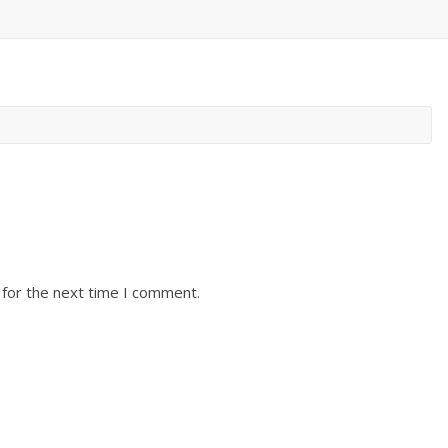
 for the next time I comment.