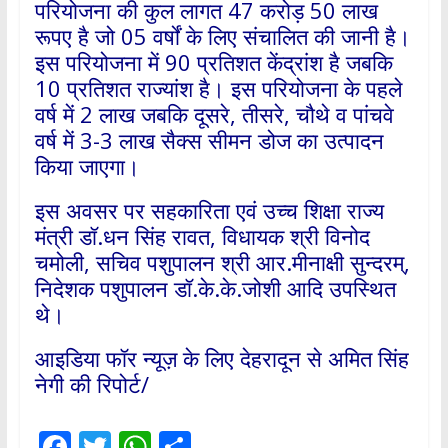
परियोजना की कुल लागत 47 करोड़ 50 लाख
रूपए है जो 05 वर्षों के लिए संचालित की जानी है।
इस परियोजना में 90 प्रतिशत केंद्रांश है जबकि
10 प्रतिशत राज्यांश है। इस परियोजना के पहले
वर्ष में 2 लाख जबकि दूसरे, तीसरे, चौथे व पांचवे
वर्ष में 3-3 लाख सैक्स सीमन डोज का उत्पादन
किया जाएगा।
इस अवसर पर सहकारिता एवं उच्च शिक्षा राज्य
मंत्री डॉ.धन सिंह रावत, विधायक श्री विनोद
चमोली, सचिव पशुपालन श्री आर.मीनाक्षी सुन्दरम्,
निदेशक पशुपालन डॉ.के.के.जोशी आदि उपस्थित
थे।
आइडिया फॉर न्यूज़ के लिए देहरादून से अमित सिंह
नेगी की रिपोर्ट/
F
T
W
S