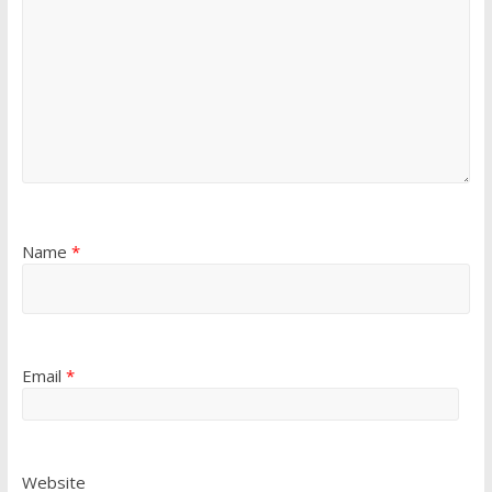
Name
*
Email
*
Website