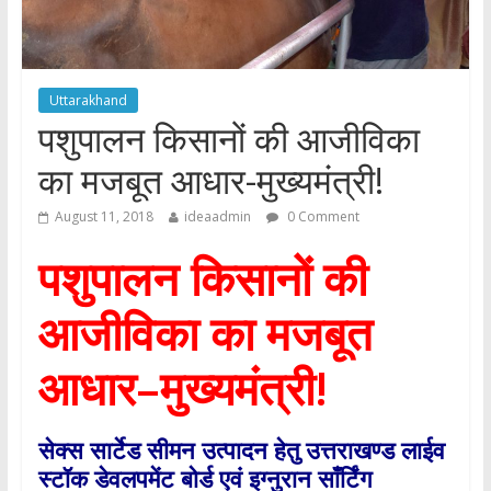
Uttarakhand
पशुपालन किसानों की आजीविका
का मजबूत आधार-मुख्यमंत्री!
August 11, 2018
ideaadmin
0 Comment
पशुपालन किसानों की
आजीविका का मजबूत
आधार
–
मुख्यमंत्री
!
सेक्स सार्टेड सीमन उत्पादन हेतु उत्तराखण्ड लाईव
स्टॉक डेवलपमेंट बोर्ड एवं इग्नुरान साँर्टिंग