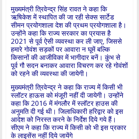
मुख्यमंत्री त्रिवेन्द्र सिंह रावत ने कहा कि
ऋषिकेश में स्थापित की जा रही सेक्स सार्टेड
सीमन प्रयोगशाला देश की प्रथम प्रयोगशाला है।
उन्होंने कहा कि राज्य सरकार का प्रयास है
2021 से पूर्व ऐसी व्यवस्था कर ली जाए, जिससे
हमारे गोवंश सड़कों पर आवारा न घूमें बल्कि
किसानों की आजीविका में भागीदार बनें। कुंभ से
पूर्व गौ सदन बनाकर आवारा विचरण कर रहे गोवंशों
को रहने की व्यवस्था की जायेगी।
मुख्यमंत्री त्रिवेन्द्र ने कहा कि राज्य में किसी भी
स्लॉटर हाऊस को मंजूरी नहीं दी जायेगी। उन्होंने
कहा कि 2016 में मंगलौर में स्लॉटर हाउस की
अनुमति दी गई थी। जिलाधिकारी हरिद्वार को इस
आदेश को निरस्त करने के निर्देश दिये गये हैं।
सीएम ने कहा कि राज्य में किसी को भी इस प्रकार
के लाइसेंस नहीं दिये जायेंगे