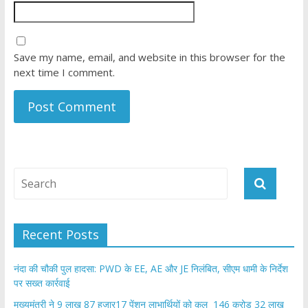
Save my name, email, and website in this browser for the
next time I comment.
Recent Posts
नंदा की चौकी पुल हादसा: PWD के EE, AE और JE निलंबित, सीएम धामी के निर्देश
पर सख्त कार्रवाई
मुख्यमंत्री ने 9 लाख 87 हजार17 पेंशन लाभार्थियों को कुल 146 करोड़ 32 लाख