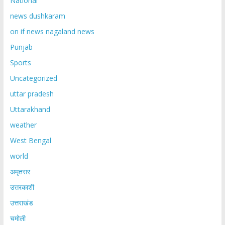
National
news dushkaram
on if news nagaland news
Punjab
Sports
Uncategorized
uttar pradesh
Uttarakhand
weather
West Bengal
world
अमृतसर
उत्तरकाशी
उत्तराखंड
चमोली