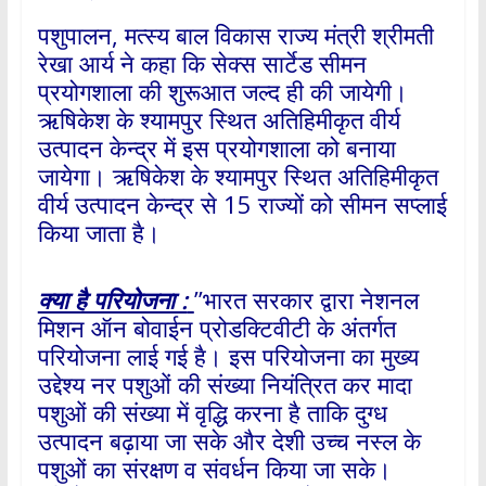
पशुपालन, मत्स्य बाल विकास राज्य मंत्री श्रीमती
रेखा आर्य ने कहा कि सेक्स सार्टेड सीमन
प्रयोगशाला की शुरूआत जल्द ही की जायेगी।
ऋषिकेश के श्यामपुर स्थित अतिहिमीकृत वीर्य
उत्पादन केन्द्र में इस प्रयोगशाला को बनाया
जायेगा। ऋषिकेश के श्यामपुर स्थित अतिहिमीकृत
वीर्य उत्पादन केन्द्र से 15 राज्यों को सीमन सप्लाई
किया जाता है।
क्या है परियोजना :
’’भारत सरकार द्वारा नेशनल
मिशन ऑन बोवाईन प्रोडक्टिवीटी के अंतर्गत
परियोजना लाई गई है। इस परियोजना का मुख्य
उद्देश्य नर पशुओं की संख्या नियंत्रित कर मादा
पशुओं की संख्या में वृद्धि करना है ताकि दुग्ध
उत्पादन बढ़ाया जा सके और देशी उच्च नस्ल के
पशुओं का संरक्षण व संवर्धन किया जा सके।