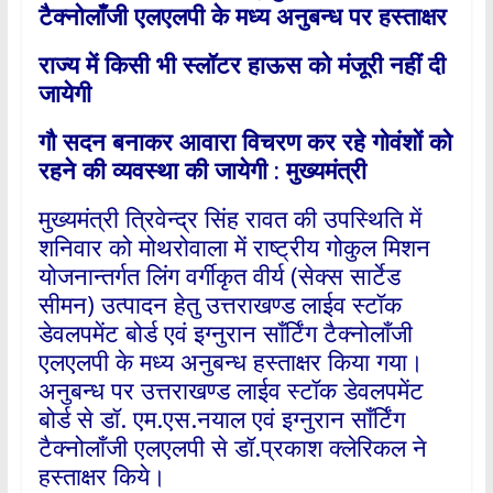
टैक्नोलाँजी एलएलपी के
मध्य अनुबन्ध पर हस्ताक्षर
राज्य में किसी भी स्लॉटर हाऊस को मंजूरी नहीं दी
जायेगी
गौ सदन बनाकर आवारा विचरण कर रहे गोवंशों को
रहने की व्यवस्था की जायेगी : मुख्यमंत्री
मुख्यमंत्री त्रिवेन्द्र सिंह रावत की उपस्थिति में
शनिवार को मोथरोवाला में राष्ट्रीय गोकुल मिशन
योजनान्तर्गत लिंग वर्गीकृत वीर्य (सेक्स सार्टेड
सीमन) उत्पादन हेतु उत्तराखण्ड लाईव स्टॉक
डेवलपमेंट बोर्ड एवं इग्नुरान साँर्टिंग टैक्नोलाँजी
एलएलपी के मध्य अनुबन्ध हस्ताक्षर किया गया।
अनुबन्ध पर उत्तराखण्ड लाईव स्टॉक डेवलपमेंट
बोर्ड से डॉ. एम.एस.नयाल एवं इग्नुरान साँर्टिंग
टैक्नोलाँजी एलएलपी से डॉ.प्रकाश क्लेरिकल ने
हस्ताक्षर किये।