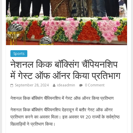
Sports
नेशनल किक बॉक्सिंग चैंपियनशिप
में गेस्ट ऑफ ऑनर किया प्रतिभाग
September 28, 2024
ideaadmin
0 Comment
नेशनल किक बॉक्सिंग चैंपियनशिप में गेस्ट ऑफ ऑनर किया प्रतिभाग
नेशनल किक बॉक्सिंग चैंपियनशिप देहरादून में बतौर गेस्ट ऑफ ऑनर
प्रतिभाग करने का अवसर मिला। इस अवसर पर 20 राज्यों के सर्वश्रेष्ठ
खिलाड़ियों ने प्रतिभाग किया।