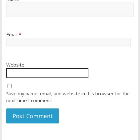
Email
*
Website
Save my name, email, and website in this browser for the
next time I comment.