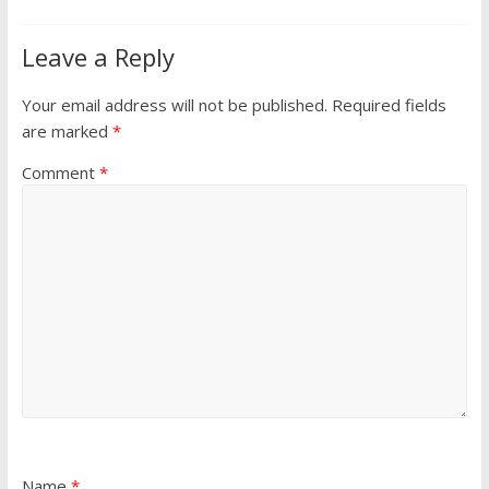
Leave a Reply
Your email address will not be published.
Required fields
are marked
*
Comment
*
Name
*