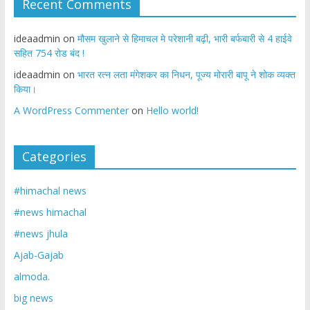
Recent Comments
ideaadmin
on
मौसम खुलाने से हिमाचल मे परेशानी बढ़ी, भारी बर्फबारी से 4 हाईवे
सहित 754 रोड बंद !
ideaadmin
on
भारत रत्न लता मंगेशकर का निधन, पूज्य मोरारी बापू ने शोक व्यक्त
किया।
A WordPress Commenter
on
Hello world!
Categories
#himachal news
#news himachal
#news jhula
Ajab-Gajab
almoda.
big news